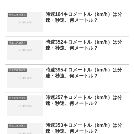
時速164キロメートル（km/h）は分
時速の変換計算
速・秒速、何メートル？
時速352キロメートル（km/h）は分
時速の変換計算
速・秒速、何メートル？
時速395キロメートル（km/h）は分
時速の変換計算
速・秒速、何メートル？
時速357キロメートル（km/h）は分
時速の変換計算
速・秒速、何メートル？
時速353キロメートル（km/h）は分
時速の変換計算
速・秒速、何メートル？