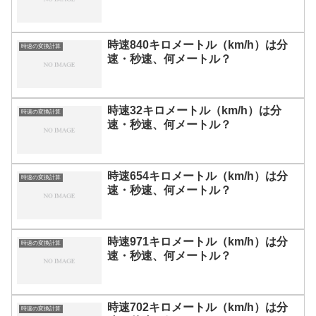
時速840キロメートル（km/h）は分
時速の変換計算
速・秒速、何メートル？
時速32キロメートル（km/h）は分
時速の変換計算
速・秒速、何メートル？
時速654キロメートル（km/h）は分
時速の変換計算
速・秒速、何メートル？
時速971キロメートル（km/h）は分
時速の変換計算
速・秒速、何メートル？
時速702キロメートル（km/h）は分
時速の変換計算