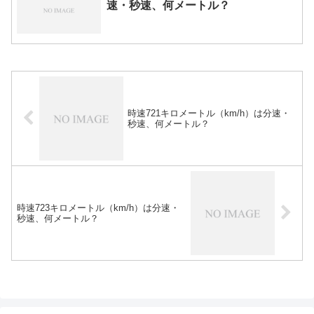
速・秒速、何メートル？
時速721キロメートル（km/h）は分速・
秒速、何メートル？
時速723キロメートル（km/h）は分速・
秒速、何メートル？