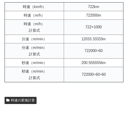
時速（km/h）
722km
時速（m/h）
722000m
時速（m/h）
722×1000
計算式
分速（m/min）
12033.33333m
分速（m/min）
722000÷60
計算式
秒速（m/min）
200.5555556m
秒速（m/min）
722000÷60÷60
計算式
時速の変換計算