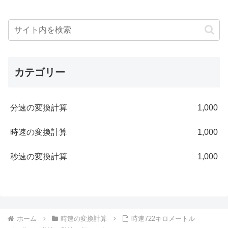
カテゴリー
分速の変換計算
1,000
時速の変換計算
1,000
秒速の変換計算
1,000
ホーム
時速の変換計算
時速722キロメートル