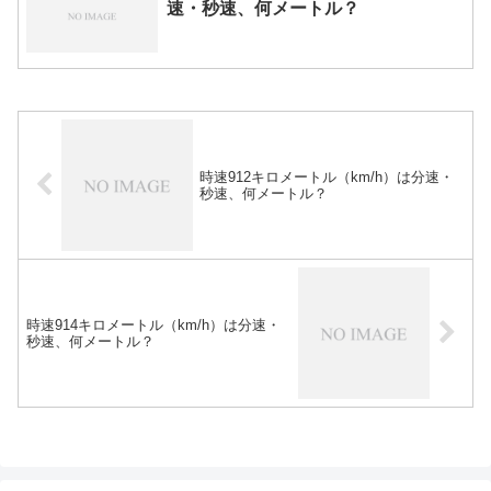
速・秒速、何メートル？
時速912キロメートル（km/h）は分速・
秒速、何メートル？
時速914キロメートル（km/h）は分速・
秒速、何メートル？