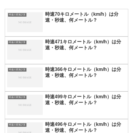
時速70キロメートル（km/h）は分
時速の変換計算
速・秒速、何メートル？
時速471キロメートル（km/h）は分
時速の変換計算
速・秒速、何メートル？
時速366キロメートル（km/h）は分
時速の変換計算
速・秒速、何メートル？
時速499キロメートル（km/h）は分
時速の変換計算
速・秒速、何メートル？
時速496キロメートル（km/h）は分
時速の変換計算
速・秒速、何メートル？