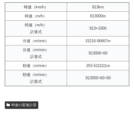
時速（km/h）
913km
時速（m/h）
913000m
時速（m/h）
913×1000
計算式
分速（m/min）
15216.66667m
分速（m/min）
913000÷60
計算式
秒速（m/min）
253.6111111m
秒速（m/min）
913000÷60÷60
計算式
時速の変換計算