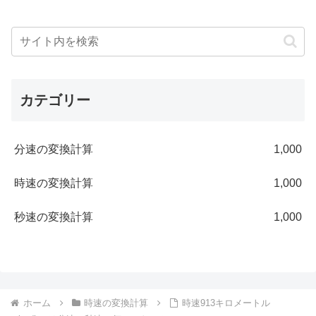
カテゴリー
分速の変換計算
1,000
時速の変換計算
1,000
秒速の変換計算
1,000
ホーム
時速の変換計算
時速913キロメートル