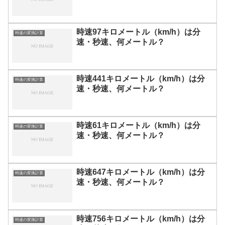
時速97キロメートル（km/h）は分
時速の変換計算
速・秒速、何メートル？
時速441キロメートル（km/h）は分
時速の変換計算
速・秒速、何メートル？
時速61キロメートル（km/h）は分
時速の変換計算
速・秒速、何メートル？
時速647キロメートル（km/h）は分
時速の変換計算
速・秒速、何メートル？
時速756キロメートル（km/h）は分
時速の変換計算