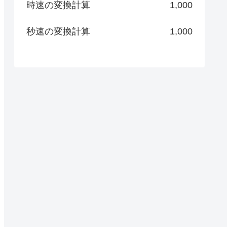
時速の変換計算
1,000
秒速の変換計算
1,000