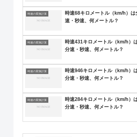
時速68キロメートル（km/h）は
時速の変換計算
速・秒速、何メートル？
時速431キロメートル（km/h）
時速の変換計算
分速・秒速、何メートル？
時速946キロメートル（km/h）
時速の変換計算
分速・秒速、何メートル？
時速284キロメートル（km/h）
時速の変換計算
分速・秒速、何メートル？