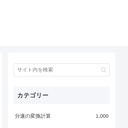
カテゴリー
分速の変換計算
1,000