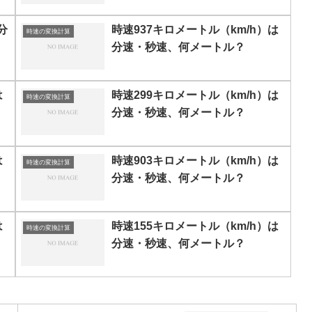
分
時速937キロメートル（km/h）は
時速の変換計算
分速・秒速、何メートル？
は
時速299キロメートル（km/h）は
時速の変換計算
分速・秒速、何メートル？
は
時速903キロメートル（km/h）は
時速の変換計算
分速・秒速、何メートル？
は
時速155キロメートル（km/h）は
時速の変換計算
分速・秒速、何メートル？