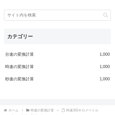
カテゴリー
分速の変換計算
1,000
時速の変換計算
1,000
秒速の変換計算
1,000
ホーム
時速の変換計算
時速355キロメートル