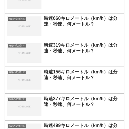
時速660キロメートル（km/h）は分
時速の変換計算
速・秒速、何メートル？
時速319キロメートル（km/h）は分
時速の変換計算
速・秒速、何メートル？
時速156キロメートル（km/h）は分
時速の変換計算
速・秒速、何メートル？
時速377キロメートル（km/h）は分
時速の変換計算
速・秒速、何メートル？
時速499キロメートル（km/h）は分
時速の変換計算