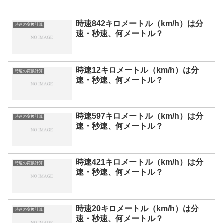
時速842キロメートル（km/h）は分
時速の変換計算
速・秒速、何メートル？
時速12キロメートル（km/h）は分
時速の変換計算
速・秒速、何メートル？
時速597キロメートル（km/h）は分
時速の変換計算
速・秒速、何メートル？
時速421キロメートル（km/h）は分
時速の変換計算
速・秒速、何メートル？
時速20キロメートル（km/h）は分
時速の変換計算
速・秒速、何メートル？