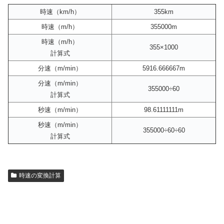
時速（km/h）
355km
時速（m/h）
355000m
時速（m/h）
355×1000
計算式
分速（m/min）
5916.666667m
分速（m/min）
355000÷60
計算式
秒速（m/min）
98.61111111m
秒速（m/min）
355000÷60÷60
計算式
時速の変換計算