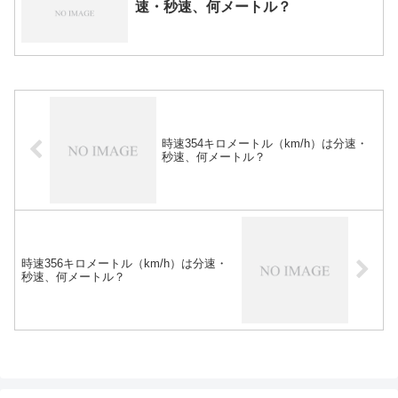
速・秒速、何メートル？
時速354キロメートル（km/h）は分速・
秒速、何メートル？
時速356キロメートル（km/h）は分速・
秒速、何メートル？