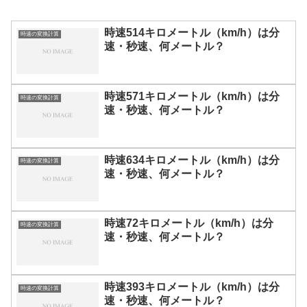
時速514キロメートル（km/h）は分
時速の変換計算
速・秒速、何メートル？
時速571キロメートル（km/h）は分
時速の変換計算
速・秒速、何メートル？
時速634キロメートル（km/h）は分
時速の変換計算
速・秒速、何メートル？
時速72キロメートル（km/h）は分
時速の変換計算
速・秒速、何メートル？
時速393キロメートル（km/h）は分
時速の変換計算
速・秒速、何メートル？