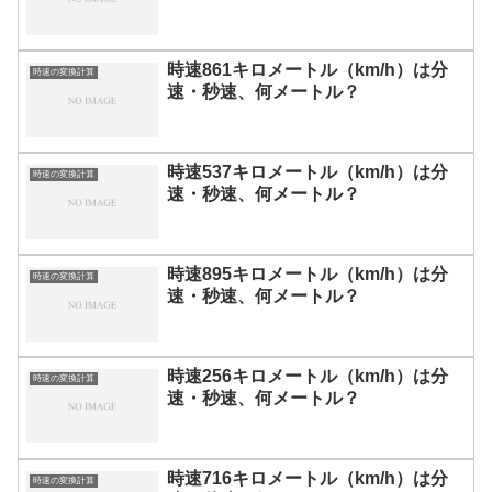
時速861キロメートル（km/h）は分
時速の変換計算
速・秒速、何メートル？
時速537キロメートル（km/h）は分
時速の変換計算
速・秒速、何メートル？
時速895キロメートル（km/h）は分
時速の変換計算
速・秒速、何メートル？
時速256キロメートル（km/h）は分
時速の変換計算
速・秒速、何メートル？
時速716キロメートル（km/h）は分
時速の変換計算