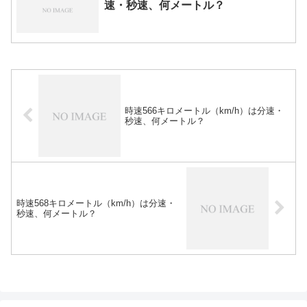
速・秒速、何メートル？
時速566キロメートル（km/h）は分速・
秒速、何メートル？
時速568キロメートル（km/h）は分速・
秒速、何メートル？