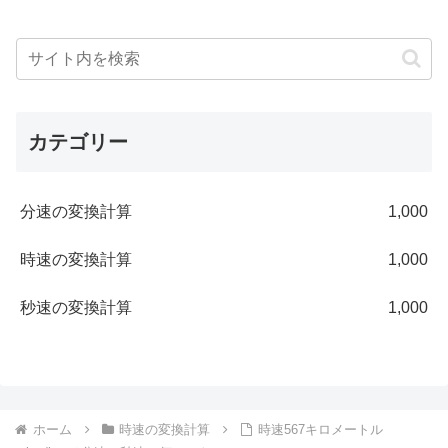
カテゴリー
分速の変換計算
1,000
時速の変換計算
1,000
秒速の変換計算
1,000
ホーム
時速の変換計算
時速567キロメートル