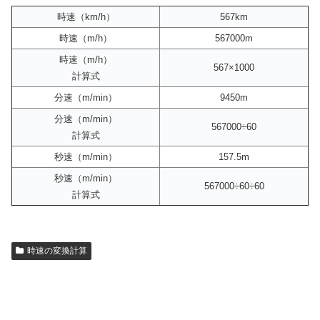
時速（km/h）
567km
時速（m/h）
567000m
時速（m/h）
567×1000
計算式
分速（m/min）
9450m
分速（m/min）
567000÷60
計算式
秒速（m/min）
157.5m
秒速（m/min）
567000÷60÷60
計算式
時速の変換計算