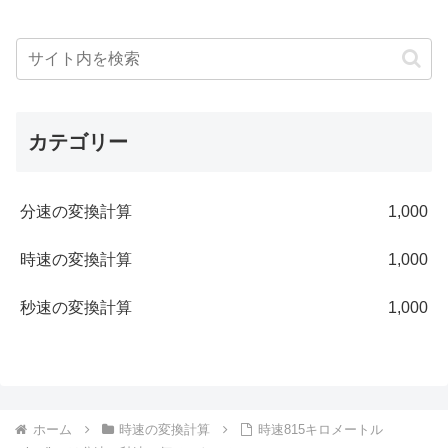
カテゴリー
分速の変換計算
1,000
時速の変換計算
1,000
秒速の変換計算
1,000
ホーム
時速の変換計算
時速815キロメートル