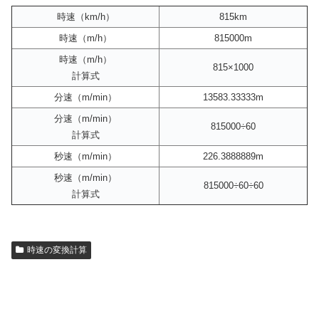
時速（km/h）
815km
時速（m/h）
815000m
時速（m/h）
815×1000
計算式
分速（m/min）
13583.33333m
分速（m/min）
815000÷60
計算式
秒速（m/min）
226.3888889m
秒速（m/min）
815000÷60÷60
計算式
時速の変換計算