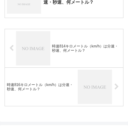
速・秒速、何メートル？
時速814キロメートル（km/h）は分速・
秒速、何メートル？
時速816キロメートル（km/h）は分速・
秒速、何メートル？