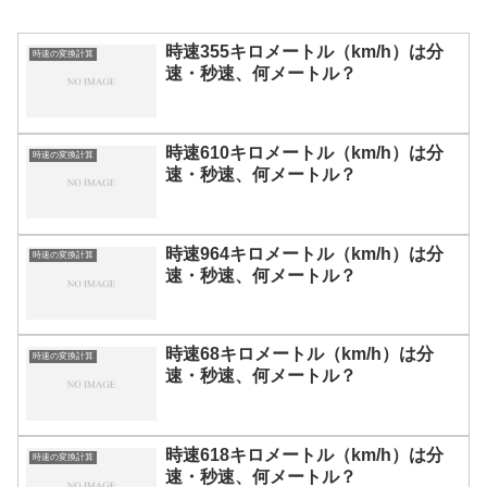
時速355キロメートル（km/h）は分
時速の変換計算
速・秒速、何メートル？
時速610キロメートル（km/h）は分
時速の変換計算
速・秒速、何メートル？
時速964キロメートル（km/h）は分
時速の変換計算
速・秒速、何メートル？
時速68キロメートル（km/h）は分
時速の変換計算
速・秒速、何メートル？
時速618キロメートル（km/h）は分
時速の変換計算
速・秒速、何メートル？