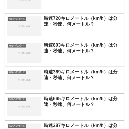
時速720キロメートル（km/h）は分
時速の変換計算
速・秒速、何メートル？
時速803キロメートル（km/h）は分
時速の変換計算
速・秒速、何メートル？
時速369キロメートル（km/h）は分
時速の変換計算
速・秒速、何メートル？
時速665キロメートル（km/h）は分
時速の変換計算
速・秒速、何メートル？
時速287キロメートル（km/h）は分
時速の変換計算