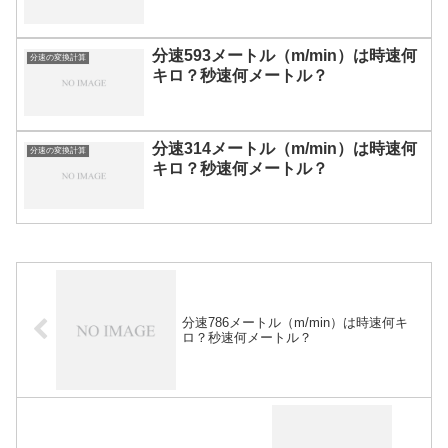
分速593メートル（m/min）は時速何
分速の変換計算
キロ？秒速何メートル？
分速314メートル（m/min）は時速何
分速の変換計算
キロ？秒速何メートル？
分速786メートル（m/min）は時速何キ
ロ？秒速何メートル？