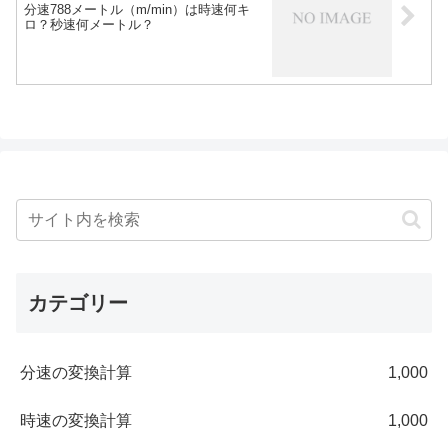
分速788メートル（m/min）は時速何キ
ロ？秒速何メートル？
カテゴリー
分速の変換計算
1,000
時速の変換計算
1,000