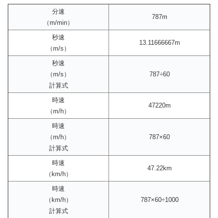
分速
787m
（m/min）
秒速
13.11666667m
（m/s）
秒速
（m/s）
787÷60
計算式
時速
47220m
（m/h）
時速
（m/h）
787×60
計算式
時速
47.22km
（km/h）
時速
（km/h）
787×60÷1000
計算式