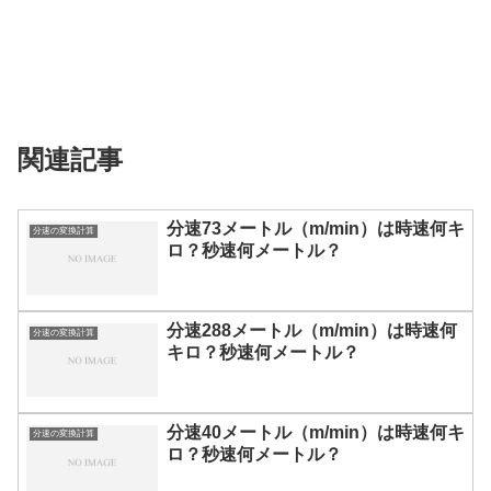
関連記事
分速73メートル（m/min）は時速何キ
分速の変換計算
ロ？秒速何メートル？
分速288メートル（m/min）は時速何
分速の変換計算
キロ？秒速何メートル？
分速40メートル（m/min）は時速何キ
分速の変換計算
ロ？秒速何メートル？