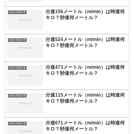
分速156メートル（m/min）は時速何
分速の変換計算
キロ？秒速何メートル？
分速524メートル（m/min）は時速何
分速の変換計算
キロ？秒速何メートル？
分速473メートル（m/min）は時速何
分速の変換計算
キロ？秒速何メートル？
分速115メートル（m/min）は時速何
分速の変換計算
キロ？秒速何メートル？
分速671メートル（m/min）は時速何
分速の変換計算
キロ？秒速何メートル？