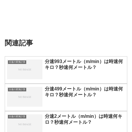
関連記事
分速993メートル（m/min）は時速何
分速の変換計算
キロ？秒速何メートル？
分速499メートル（m/min）は時速何
分速の変換計算
キロ？秒速何メートル？
分速2メートル（m/min）は時速何キ
分速の変換計算
ロ？秒速何メートル？