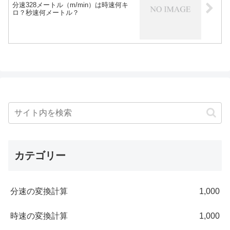
分速328メートル（m/min）は時速何キ
ロ？秒速何メートル？
カテゴリー
分速の変換計算
1,000
時速の変換計算
1,000