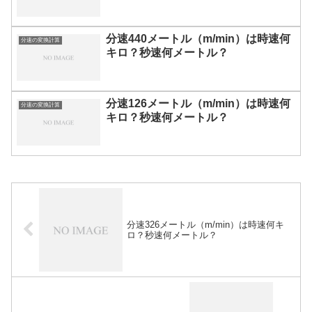
分速440メートル（m/min）は時速何
分速の変換計算
キロ？秒速何メートル？
分速126メートル（m/min）は時速何
分速の変換計算
キロ？秒速何メートル？
分速326メートル（m/min）は時速何キ
ロ？秒速何メートル？