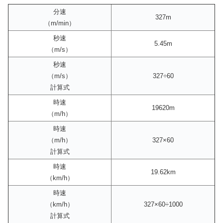
分速
327m
（m/min）
秒速
5.45m
（m/s）
秒速
（m/s）
327÷60
計算式
時速
19620m
（m/h）
時速
（m/h）
327×60
計算式
時速
19.62km
（km/h）
時速
（km/h）
327×60÷1000
計算式