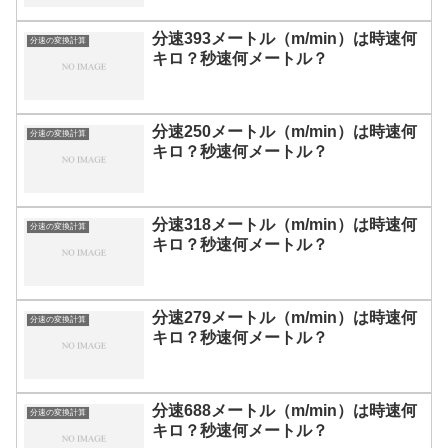
分速393メートル（m/min）は時速何
分速の変換計算
キロ？秒速何メートル？
分速250メートル（m/min）は時速何
分速の変換計算
キロ？秒速何メートル？
分速318メートル（m/min）は時速何
分速の変換計算
キロ？秒速何メートル？
分速279メートル（m/min）は時速何
分速の変換計算
キロ？秒速何メートル？
分速688メートル（m/min）は時速何
分速の変換計算
キロ？秒速何メートル？