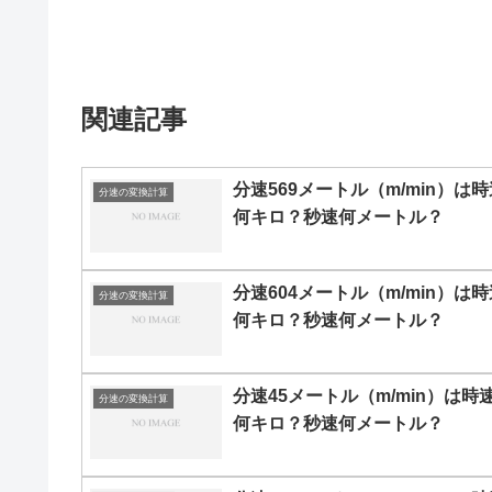
関連記事
分速569メートル（m/min）は時
分速の変換計算
何キロ？秒速何メートル？
分速604メートル（m/min）は時
分速の変換計算
何キロ？秒速何メートル？
分速45メートル（m/min）は時
分速の変換計算
何キロ？秒速何メートル？