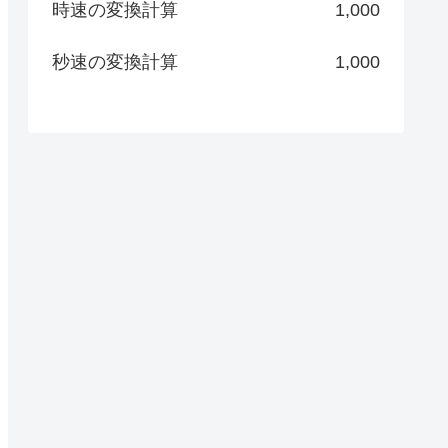
時速の変換計算
1,000
秒速の変換計算
1,000