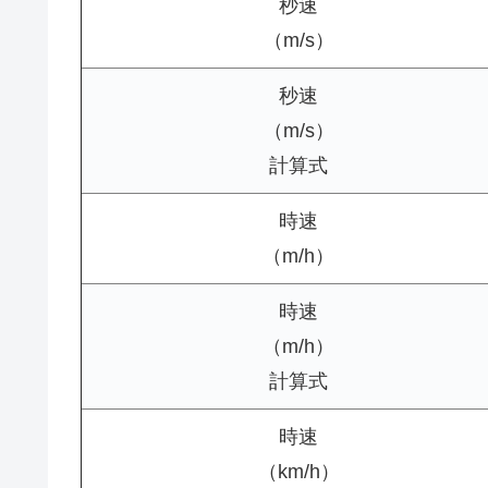
秒速
（m/s）
秒速
（m/s）
計算式
時速
（m/h）
時速
（m/h）
計算式
時速
（km/h）