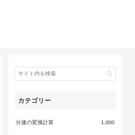
カテゴリー
分速の変換計算
1,000