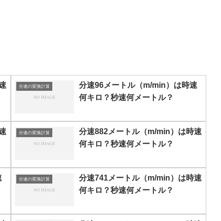
速
分速96メートル（m/min）は時速
分速の変換計算
何キロ？秒速何メートル？
速
分速882メートル（m/min）は時速
分速の変換計算
何キロ？秒速何メートル？
速
分速741メートル（m/min）は時速
分速の変換計算
何キロ？秒速何メートル？