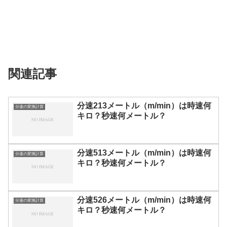
関連記事
分速213メートル（m/min）は時速何
分速の変換計算
キロ？秒速何メートル？
分速513メートル（m/min）は時速何
分速の変換計算
キロ？秒速何メートル？
分速526メートル（m/min）は時速何
分速の変換計算
キロ？秒速何メートル？