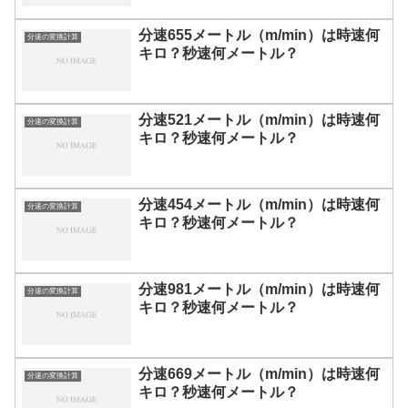
分速655メートル（m/min）は時速何
分速の変換計算
キロ？秒速何メートル？
分速521メートル（m/min）は時速何
分速の変換計算
キロ？秒速何メートル？
分速454メートル（m/min）は時速何
分速の変換計算
キロ？秒速何メートル？
分速981メートル（m/min）は時速何
分速の変換計算
キロ？秒速何メートル？
分速669メートル（m/min）は時速何
分速の変換計算
キロ？秒速何メートル？