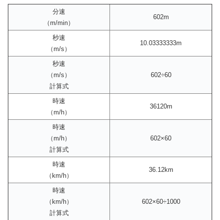
分速
602m
（m/min）
秒速
10.03333333m
（m/s）
秒速
（m/s）
602÷60
計算式
時速
36120m
（m/h）
時速
（m/h）
602×60
計算式
時速
36.12km
（km/h）
時速
（km/h）
602×60÷1000
計算式