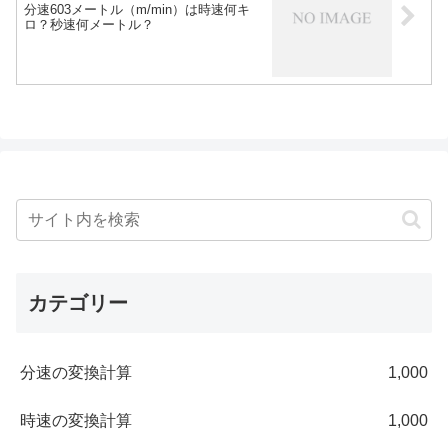
分速603メートル（m/min）は時速何キ
ロ？秒速何メートル？
カテゴリー
分速の変換計算
1,000
時速の変換計算
1,000