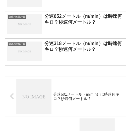
分速652メートル（m/min）は時速何
分速の変換計算
キロ？秒速何メートル？
分速318メートル（m/min）は時速何
分速の変換計算
キロ？秒速何メートル？
分速601メートル（m/min）は時速何キ
ロ？秒速何メートル？