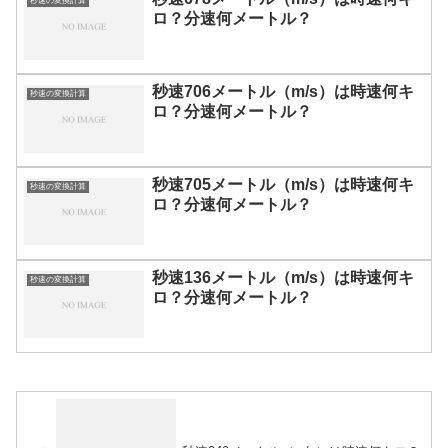
秒速の変換計算
ロ？分速何メートル？
秒速706メートル（m/s）は時速何キ
秒速の変換計算
ロ？分速何メートル？
秒速705メートル（m/s）は時速何キ
秒速の変換計算
ロ？分速何メートル？
秒速136メートル（m/s）は時速何キ
秒速の変換計算
ロ？分速何メートル？