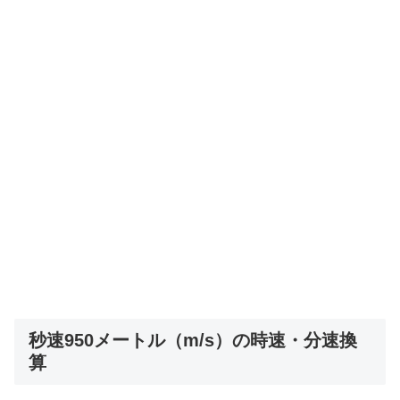
秒速950メートル（m/s）の時速・分速換
算