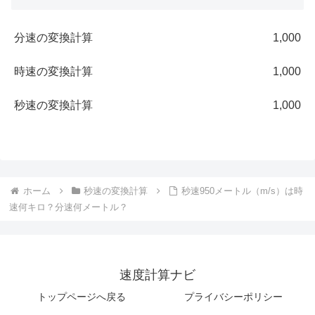
分速の変換計算
1,000
時速の変換計算
1,000
秒速の変換計算
1,000
ホーム
秒速の変換計算
秒速950メートル（m/s）は時
速何キロ？分速何メートル？
速度計算ナビ
トップページへ戻る
プライバシーポリシー