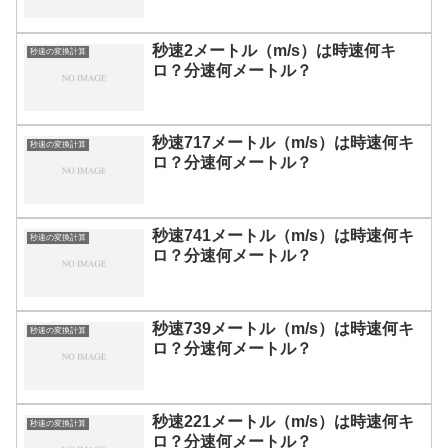
秒速2メートル（m/s）は時速何キ
秒速の変換計算
ロ？分速何メートル？
秒速717メートル（m/s）は時速何キ
秒速の変換計算
ロ？分速何メートル？
秒速741メートル（m/s）は時速何キ
秒速の変換計算
ロ？分速何メートル？
秒速739メートル（m/s）は時速何キ
秒速の変換計算
ロ？分速何メートル？
秒速221メートル（m/s）は時速何キ
秒速の変換計算
ロ？分速何メートル？