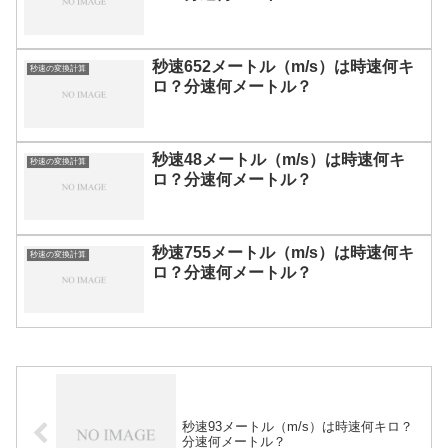
秒速652メートル（m/s）は時速何キ
秒速の変換計算
ロ？分速何メートル？
秒速48メートル（m/s）は時速何キ
秒速の変換計算
ロ？分速何メートル？
秒速755メートル（m/s）は時速何キ
秒速の変換計算
ロ？分速何メートル？
秒速93メートル（m/s）は時速何キロ？
分速何メートル？