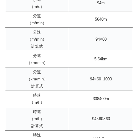
94m
（m/s）
分速
5640m
（m/min）
分速
（m/min）
94×60
計算式
分速
5.64km
（km/min）
分速
（km/min）
94×60÷1000
計算式
時速
338400m
（m/h）
時速
（m/h）
94×60×60
計算式
時速