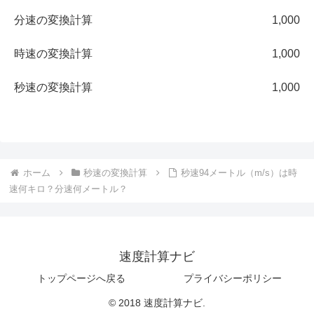
分速の変換計算
1,000
時速の変換計算
1,000
秒速の変換計算
1,000
ホーム
秒速の変換計算
秒速94メートル（m/s）は時
速何キロ？分速何メートル？
速度計算ナビ
トップページへ戻る
プライバシーポリシー
© 2018 速度計算ナビ.