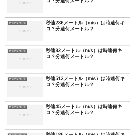
ロ？分速何メートル？
秒速286メートル（m/s）は時速何キ
秒速の変換計算
ロ？分速何メートル？
秒速82メートル（m/s）は時速何キ
秒速の変換計算
ロ？分速何メートル？
秒速512メートル（m/s）は時速何キ
秒速の変換計算
ロ？分速何メートル？
秒速45メートル（m/s）は時速何キ
秒速の変換計算
ロ？分速何メートル？
秒速186メートル（m/s）は時速何キ