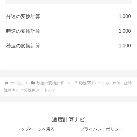
分速の変換計算
1,000
時速の変換計算
1,000
秒速の変換計算
1,000
ホーム
秒速の変換計算
秒速551メートル（m/s）は時
速何キロ？分速何メートル？
速度計算ナビ
トップページへ戻る
プライバシーポリシー