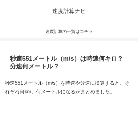
速度計算ナビ
速度計算の一覧はコチラ
秒速551メートル（m/s）は時速何キロ？
分速何メートル？
秒速551メートル（m/s）を時速や分速に換算すると、そ
れぞれ何km、何メートルになるかまとめました。