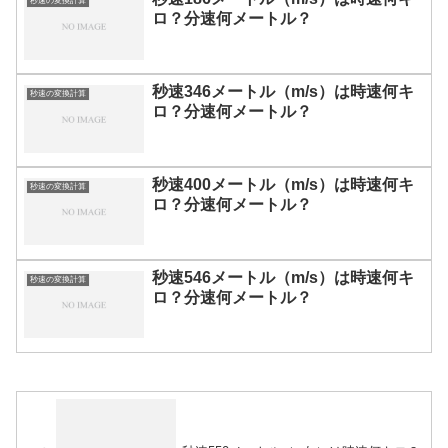
秒速の変換計算
ロ？分速何メートル？
秒速346メートル（m/s）は時速何キ
秒速の変換計算
ロ？分速何メートル？
秒速400メートル（m/s）は時速何キ
秒速の変換計算
ロ？分速何メートル？
秒速546メートル（m/s）は時速何キ
秒速の変換計算
ロ？分速何メートル？