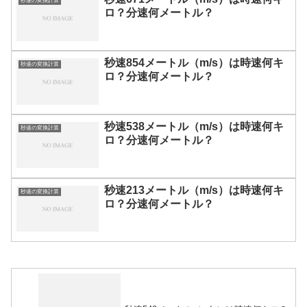
秒速の変換計算
ロ？分速何メートル？
秒速854メートル（m/s）は時速何キ
秒速の変換計算
ロ？分速何メートル？
秒速538メートル（m/s）は時速何キ
秒速の変換計算
ロ？分速何メートル？
秒速213メートル（m/s）は時速何キ
秒速の変換計算
ロ？分速何メートル？