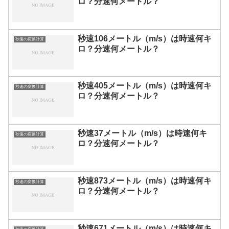
ロ？分速何メートル？
秒速106メートル（m/s）は時速何キ
秒速の変換計算
ロ？分速何メートル？
秒速405メートル（m/s）は時速何キ
秒速の変換計算
ロ？分速何メートル？
秒速37メートル（m/s）は時速何キ
秒速の変換計算
ロ？分速何メートル？
秒速873メートル（m/s）は時速何キ
秒速の変換計算
ロ？分速何メートル？
秒速671メートル（m/s）は時速何キ