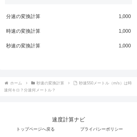
分速の変換計算
1,000
時速の変換計算
1,000
秒速の変換計算
1,000
ホーム
秒速の変換計算
秒速550メートル（m/s）は時
速何キロ？分速何メートル？
速度計算ナビ
トップページへ戻る
プライバシーポリシー