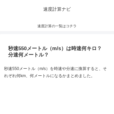
速度計算ナビ
速度計算の一覧はコチラ
秒速550メートル（m/s）は時速何キロ？
分速何メートル？
秒速550メートル（m/s）を時速や分速に換算すると、そ
れぞれ何km、何メートルになるかまとめました。