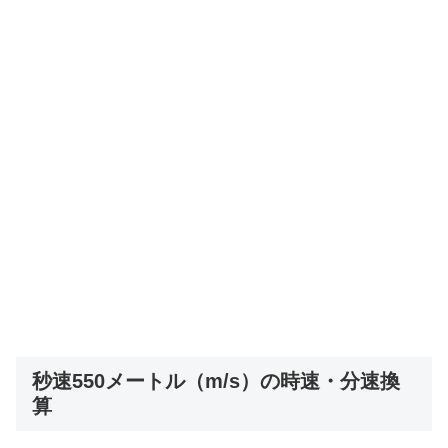
秒速550メートル（m/s）の時速・分速換
算