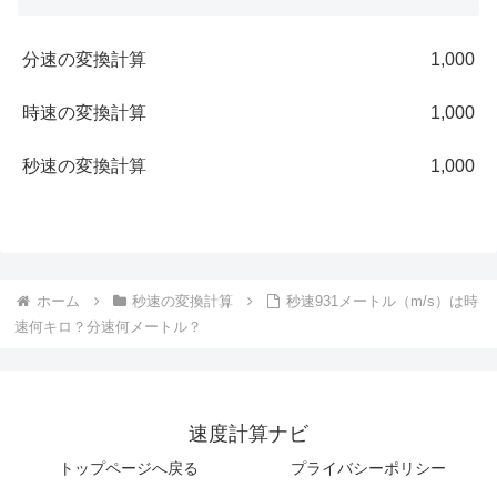
分速の変換計算
1,000
時速の変換計算
1,000
秒速の変換計算
1,000
ホーム
秒速の変換計算
秒速931メートル（m/s）は時
速何キロ？分速何メートル？
速度計算ナビ
トップページへ戻る
プライバシーポリシー