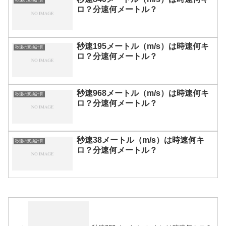
秒速の変換計算
ロ？分速何メートル？
秒速195メートル（m/s）は時速何キ
秒速の変換計算
ロ？分速何メートル？
秒速968メートル（m/s）は時速何キ
秒速の変換計算
ロ？分速何メートル？
秒速38メートル（m/s）は時速何キ
秒速の変換計算
ロ？分速何メートル？