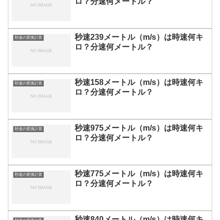
ロ？分速何メートル？
秒速239メートル（m/s）は時速何キ
秒速の変換計算
ロ？分速何メートル？
秒速158メートル（m/s）は時速何キ
秒速の変換計算
ロ？分速何メートル？
秒速975メートル（m/s）は時速何キ
秒速の変換計算
ロ？分速何メートル？
秒速775メートル（m/s）は時速何キ
秒速の変換計算
ロ？分速何メートル？
秒速840メートル（m/s）は時速何キ