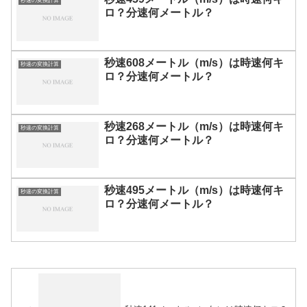
秒速の変換計算
ロ？分速何メートル？
秒速608メートル（m/s）は時速何キ
秒速の変換計算
ロ？分速何メートル？
秒速268メートル（m/s）は時速何キ
秒速の変換計算
ロ？分速何メートル？
秒速495メートル（m/s）は時速何キ
秒速の変換計算
ロ？分速何メートル？