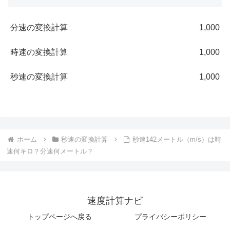
分速の変換計算
1,000
時速の変換計算
1,000
秒速の変換計算
1,000
ホーム
秒速の変換計算
秒速142メートル（m/s）は時
速何キロ？分速何メートル？
速度計算ナビ
トップページへ戻る
プライバシーポリシー