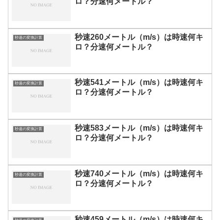
ロ？分速何メートル？
秒速260メートル（m/s）は時速何キ
秒速の変換計算
ロ？分速何メートル？
秒速541メートル（m/s）は時速何キ
秒速の変換計算
ロ？分速何メートル？
秒速583メートル（m/s）は時速何キ
秒速の変換計算
ロ？分速何メートル？
秒速740メートル（m/s）は時速何キ
秒速の変換計算
ロ？分速何メートル？
秒速459メートル（m/s）は時速何キ