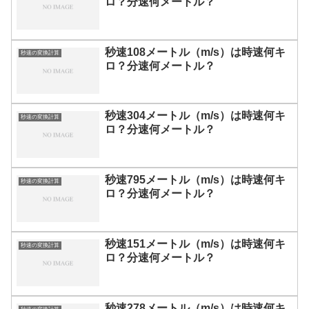
ロ？分速何メートル？
秒速108メートル（m/s）は時速何キ
秒速の変換計算
ロ？分速何メートル？
秒速304メートル（m/s）は時速何キ
秒速の変換計算
ロ？分速何メートル？
秒速795メートル（m/s）は時速何キ
秒速の変換計算
ロ？分速何メートル？
秒速151メートル（m/s）は時速何キ
秒速の変換計算
ロ？分速何メートル？
秒速278メートル（m/s）は時速何キ