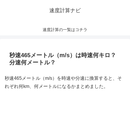
速度計算ナビ
速度計算の一覧はコチラ
秒速465メートル（m/s）は時速何キロ？
分速何メートル？
秒速465メートル（m/s）を時速や分速に換算すると、そ
れぞれ何km、何メートルになるかまとめました。