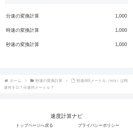
分速の変換計算
1,000
時速の変換計算
1,000
秒速の変換計算
1,000
ホーム
秒速の変換計算
秒速465メートル（m/s）は時
速何キロ？分速何メートル？
速度計算ナビ
トップページへ戻る
プライバシーポリシー