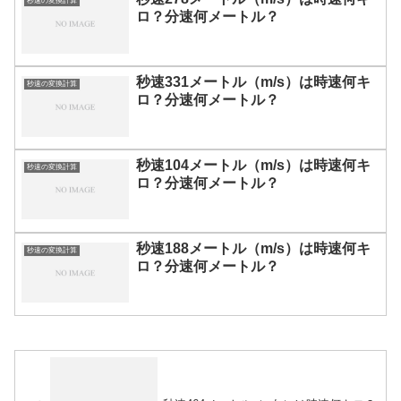
秒速の変換計算
ロ？分速何メートル？
秒速331メートル（m/s）は時速何キ
秒速の変換計算
ロ？分速何メートル？
秒速104メートル（m/s）は時速何キ
秒速の変換計算
ロ？分速何メートル？
秒速188メートル（m/s）は時速何キ
秒速の変換計算
ロ？分速何メートル？