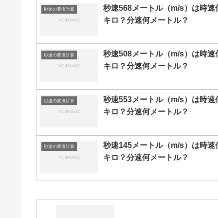
秒速568メートル（m/s）は時速
秒速の変換計算
キロ？分速何メートル？
秒速508メートル（m/s）は時速
秒速の変換計算
キロ？分速何メートル？
秒速553メートル（m/s）は時速
秒速の変換計算
キロ？分速何メートル？
秒速145メートル（m/s）は時速
秒速の変換計算
キロ？分速何メートル？