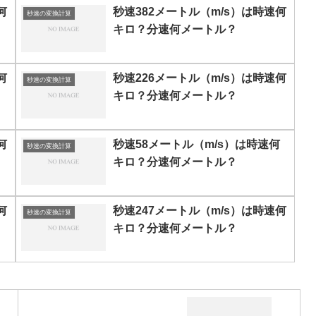
何
秒速382メートル（m/s）は時速何
秒速の変換計算
キロ？分速何メートル？
何
秒速226メートル（m/s）は時速何
秒速の変換計算
キロ？分速何メートル？
何
秒速58メートル（m/s）は時速何
秒速の変換計算
キロ？分速何メートル？
何
秒速247メートル（m/s）は時速何
秒速の変換計算
キロ？分速何メートル？