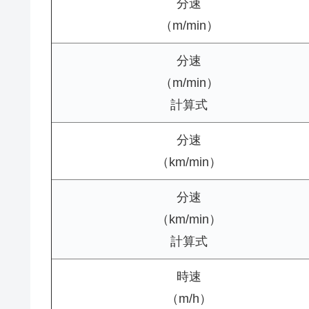
分速
（m/min）
分速
（m/min）
計算式
分速
（km/min）
分速
（km/min）
計算式
時速
（m/h）