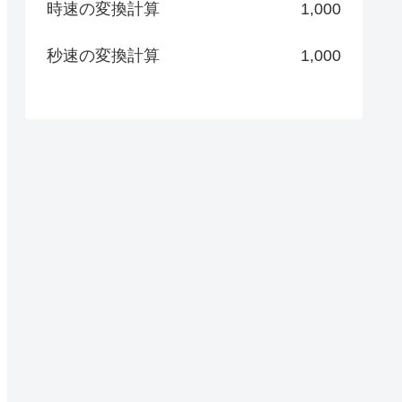
時速の変換計算
1,000
秒速の変換計算
1,000