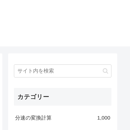
カテゴリー
分速の変換計算
1,000