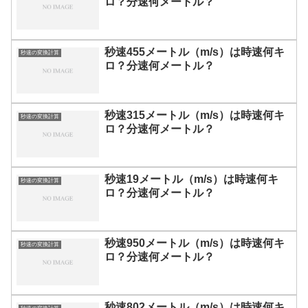
ロ？分速何メートル？
秒速455メートル（m/s）は時速何キ
秒速の変換計算
ロ？分速何メートル？
秒速315メートル（m/s）は時速何キ
秒速の変換計算
ロ？分速何メートル？
秒速19メートル（m/s）は時速何キ
秒速の変換計算
ロ？分速何メートル？
秒速950メートル（m/s）は時速何キ
秒速の変換計算
ロ？分速何メートル？
秒速802メートル（m/s）は時速何キ