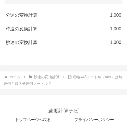
分速の変換計算
1,000
時速の変換計算
1,000
秒速の変換計算
1,000
ホーム
秒速の変換計算
秒速445メートル（m/s）は時
速何キロ？分速何メートル？
速度計算ナビ
トップページへ戻る
プライバシーポリシー