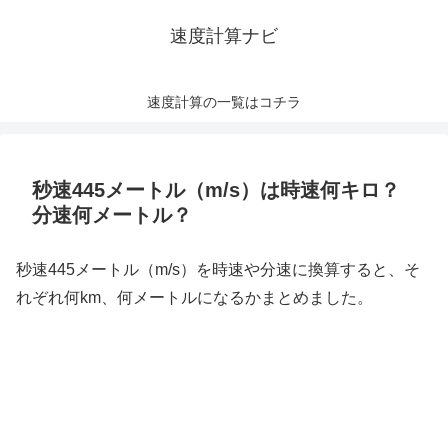
速度計算ナビ
速度計算の一覧はコチラ
秒速445メートル（m/s）は時速何キロ？
分速何メートル？
秒速445メートル（m/s）を時速や分速に換算すると、そ
れぞれ何km、何メートルになるかまとめました。