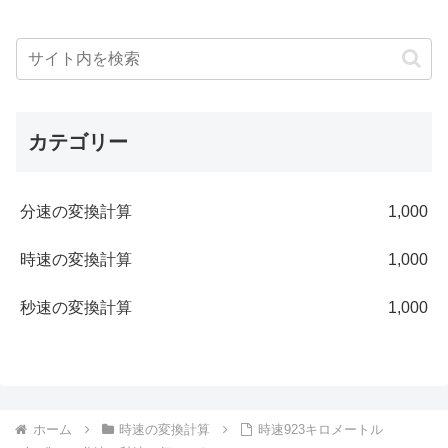
カテゴリー
分速の変換計算
1,000
時速の変換計算
1,000
秒速の変換計算
1,000
ホーム
時速の変換計算
時速923キロメートル