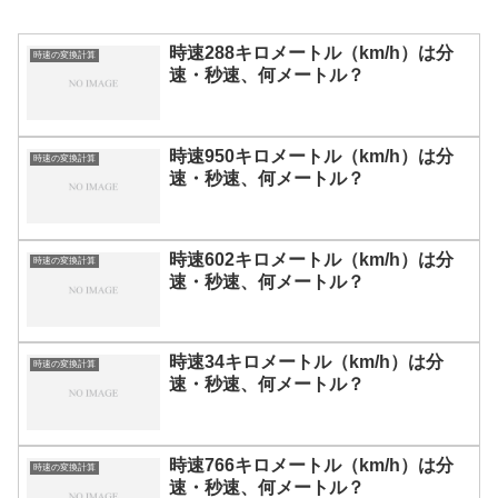
時速288キロメートル（km/h）は分
時速の変換計算
速・秒速、何メートル？
時速950キロメートル（km/h）は分
時速の変換計算
速・秒速、何メートル？
時速602キロメートル（km/h）は分
時速の変換計算
速・秒速、何メートル？
時速34キロメートル（km/h）は分
時速の変換計算
速・秒速、何メートル？
時速766キロメートル（km/h）は分
時速の変換計算
速・秒速、何メートル？