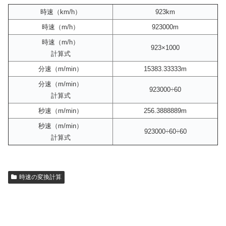
時速（km/h）
923km
時速（m/h）
923000m
時速（m/h）
923×1000
計算式
分速（m/min）
15383.33333m
分速（m/min）
923000÷60
計算式
秒速（m/min）
256.3888889m
秒速（m/min）
923000÷60÷60
計算式
時速の変換計算