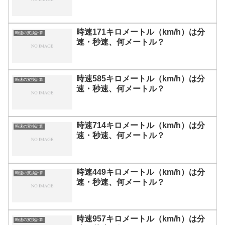
時速171キロメートル（km/h）は分
時速の変換計算
速・秒速、何メートル？
時速585キロメートル（km/h）は分
時速の変換計算
速・秒速、何メートル？
時速714キロメートル（km/h）は分
時速の変換計算
速・秒速、何メートル？
時速449キロメートル（km/h）は分
時速の変換計算
速・秒速、何メートル？
時速957キロメートル（km/h）は分
時速の変換計算