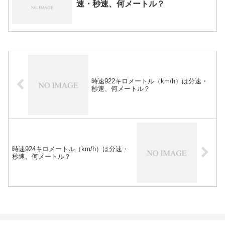
速・秒速、何メートル？
時速922キロメートル（km/h）は分速・
秒速、何メートル？
時速924キロメートル（km/h）は分速・
秒速、何メートル？