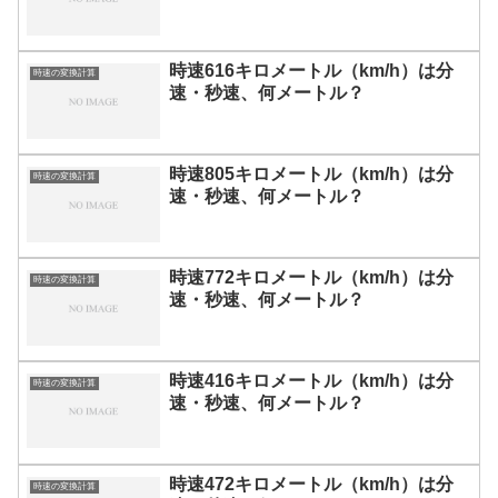
時速616キロメートル（km/h）は分
時速の変換計算
速・秒速、何メートル？
時速805キロメートル（km/h）は分
時速の変換計算
速・秒速、何メートル？
時速772キロメートル（km/h）は分
時速の変換計算
速・秒速、何メートル？
時速416キロメートル（km/h）は分
時速の変換計算
速・秒速、何メートル？
時速472キロメートル（km/h）は分
時速の変換計算