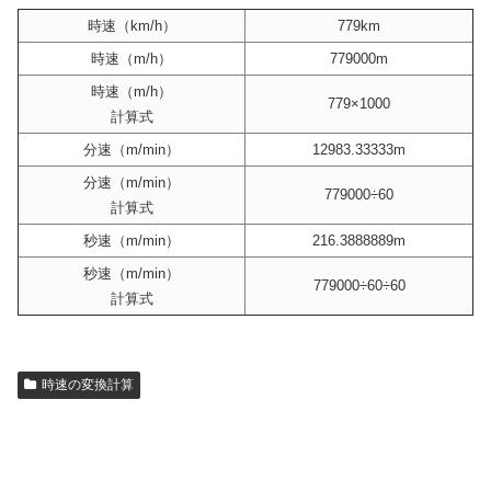
時速（km/h）
779km
時速（m/h）
779000m
時速（m/h）
779×1000
計算式
分速（m/min）
12983.33333m
分速（m/min）
779000÷60
計算式
秒速（m/min）
216.3888889m
秒速（m/min）
779000÷60÷60
計算式
時速の変換計算