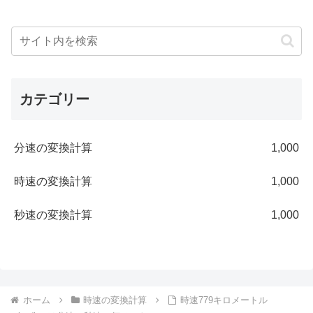
カテゴリー
分速の変換計算
1,000
時速の変換計算
1,000
秒速の変換計算
1,000
ホーム
時速の変換計算
時速779キロメートル