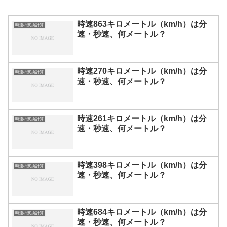
時速863キロメートル（km/h）は分
時速の変換計算
速・秒速、何メートル？
時速270キロメートル（km/h）は分
時速の変換計算
速・秒速、何メートル？
時速261キロメートル（km/h）は分
時速の変換計算
速・秒速、何メートル？
時速398キロメートル（km/h）は分
時速の変換計算
速・秒速、何メートル？
時速684キロメートル（km/h）は分
時速の変換計算
速・秒速、何メートル？