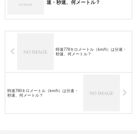
速・秒速、何メートル？
時速778キロメートル（km/h）は分速・
秒速、何メートル？
時速780キロメートル（km/h）は分速・
秒速、何メートル？