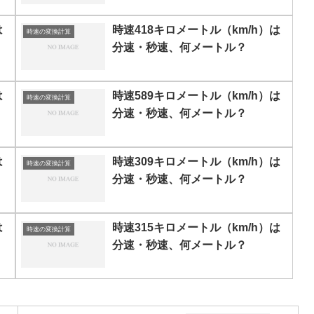
は
時速418キロメートル（km/h）は
時速の変換計算
分速・秒速、何メートル？
は
時速589キロメートル（km/h）は
時速の変換計算
分速・秒速、何メートル？
は
時速309キロメートル（km/h）は
時速の変換計算
分速・秒速、何メートル？
は
時速315キロメートル（km/h）は
時速の変換計算
分速・秒速、何メートル？