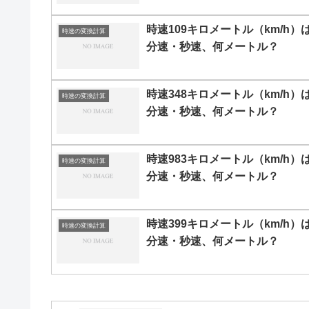
時速109キロメートル（km/h）
時速の変換計算
分速・秒速、何メートル？
時速348キロメートル（km/h）
時速の変換計算
分速・秒速、何メートル？
時速983キロメートル（km/h）
時速の変換計算
分速・秒速、何メートル？
時速399キロメートル（km/h）
時速の変換計算
分速・秒速、何メートル？