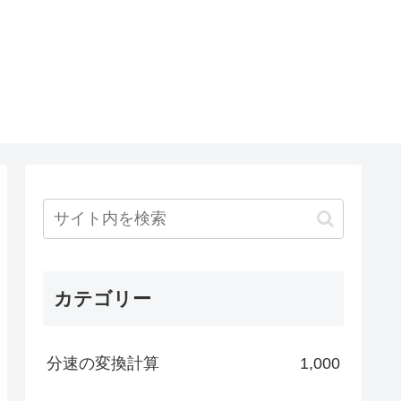
カテゴリー
分速の変換計算
1,000