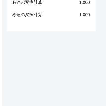
時速の変換計算
1,000
秒速の変換計算
1,000