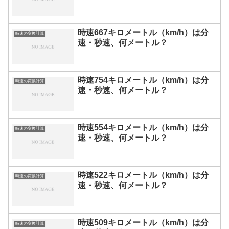
時速667キロメートル（km/h）は分
時速の変換計算
速・秒速、何メートル？
時速754キロメートル（km/h）は分
時速の変換計算
速・秒速、何メートル？
時速554キロメートル（km/h）は分
時速の変換計算
速・秒速、何メートル？
時速522キロメートル（km/h）は分
時速の変換計算
速・秒速、何メートル？
時速509キロメートル（km/h）は分
時速の変換計算