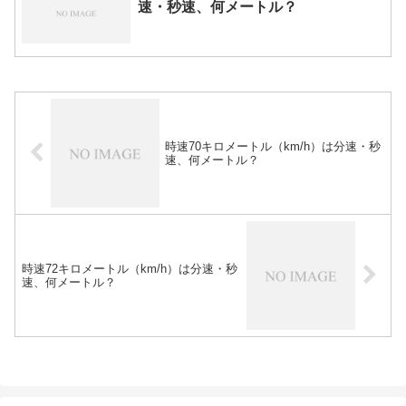
速・秒速、何メートル？
時速70キロメートル（km/h）は分速・秒
速、何メートル？
時速72キロメートル（km/h）は分速・秒
速、何メートル？