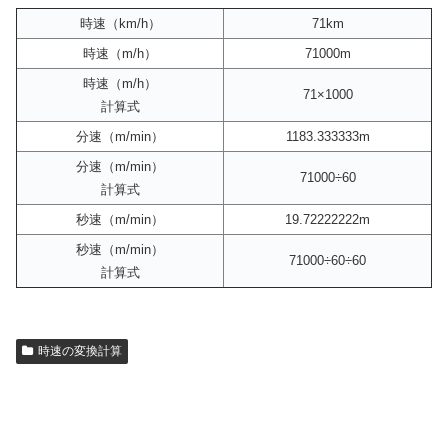
時速（km/h）
71km
時速（m/h）
71000m
時速（m/h）
71×1000
計算式
分速（m/min）
1183.333333m
分速（m/min）
71000÷60
計算式
秒速（m/min）
19.72222222m
秒速（m/min）
71000÷60÷60
計算式
時速の変換計算