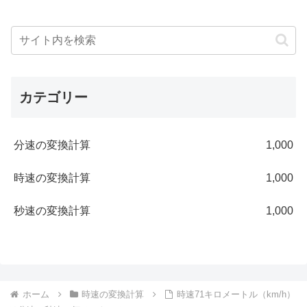
カテゴリー
分速の変換計算
1,000
時速の変換計算
1,000
秒速の変換計算
1,000
ホーム
時速の変換計算
時速71キロメートル（km/h）