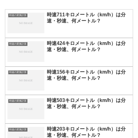
時速711キロメートル（km/h）は分
時速の変換計算
速・秒速、何メートル？
時速424キロメートル（km/h）は分
時速の変換計算
速・秒速、何メートル？
時速156キロメートル（km/h）は分
時速の変換計算
速・秒速、何メートル？
時速503キロメートル（km/h）は分
時速の変換計算
速・秒速、何メートル？
時速203キロメートル（km/h）は分
時速の変換計算
速・秒速、何メートル？