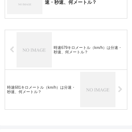
速・秒速、何メートル？
時速679キロメートル（km/h）は分速・
秒速、何メートル？
時速681キロメートル（km/h）は分速・
秒速、何メートル？