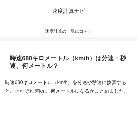
速度計算ナビ
速度計算の一覧はコチラ
時速680キロメートル（km/h）は分速・秒
速、何メートル？
時速680キロメートル（km/h）を分速や秒速に換算する
と、それぞれ何km、何メートルになるかまとめました。