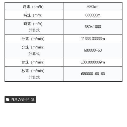
時速（km/h）
680km
時速（m/h）
680000m
時速（m/h）
680×1000
計算式
分速（m/min）
11333.33333m
分速（m/min）
680000÷60
計算式
秒速（m/min）
188.8888889m
秒速（m/min）
680000÷60÷60
計算式
時速の変換計算