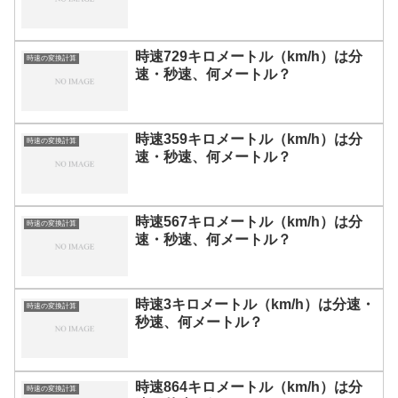
時速729キロメートル（km/h）は分
時速の変換計算
速・秒速、何メートル？
時速359キロメートル（km/h）は分
時速の変換計算
速・秒速、何メートル？
時速567キロメートル（km/h）は分
時速の変換計算
速・秒速、何メートル？
時速3キロメートル（km/h）は分速・
時速の変換計算
秒速、何メートル？
時速864キロメートル（km/h）は分
時速の変換計算