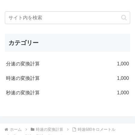
カテゴリー
分速の変換計算
1,000
時速の変換計算
1,000
秒速の変換計算
1,000
ホーム
時速の変換計算
時速680キロメートル