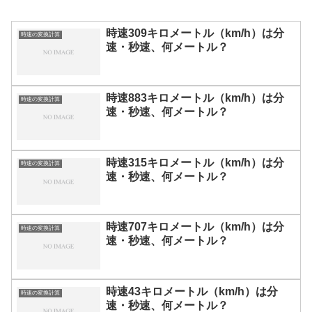
時速309キロメートル（km/h）は分
時速の変換計算
速・秒速、何メートル？
時速883キロメートル（km/h）は分
時速の変換計算
速・秒速、何メートル？
時速315キロメートル（km/h）は分
時速の変換計算
速・秒速、何メートル？
時速707キロメートル（km/h）は分
時速の変換計算
速・秒速、何メートル？
時速43キロメートル（km/h）は分
時速の変換計算
速・秒速、何メートル？