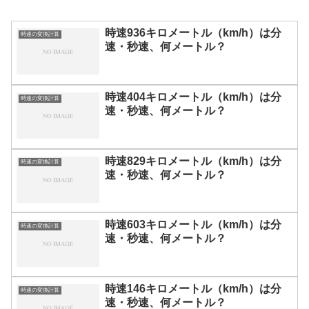
時速936キロメートル（km/h）は分
時速の変換計算
速・秒速、何メートル？
時速404キロメートル（km/h）は分
時速の変換計算
速・秒速、何メートル？
時速829キロメートル（km/h）は分
時速の変換計算
速・秒速、何メートル？
時速603キロメートル（km/h）は分
時速の変換計算
速・秒速、何メートル？
時速146キロメートル（km/h）は分
時速の変換計算
速・秒速、何メートル？