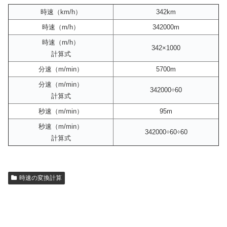
時速（km/h）
342km
時速（m/h）
342000m
時速（m/h）
342×1000
計算式
分速（m/min）
5700m
分速（m/min）
342000÷60
計算式
秒速（m/min）
95m
秒速（m/min）
342000÷60÷60
計算式
時速の変換計算