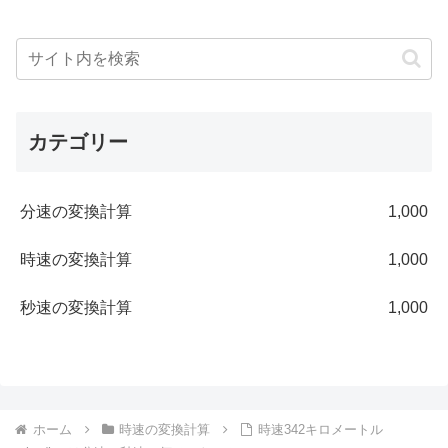
カテゴリー
分速の変換計算
1,000
時速の変換計算
1,000
秒速の変換計算
1,000
ホーム
時速の変換計算
時速342キロメートル