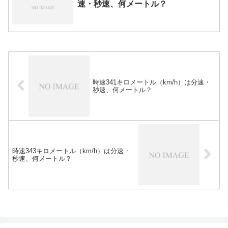
速・秒速、何メートル？
時速341キロメートル（km/h）は分速・
秒速、何メートル？
時速343キロメートル（km/h）は分速・
秒速、何メートル？