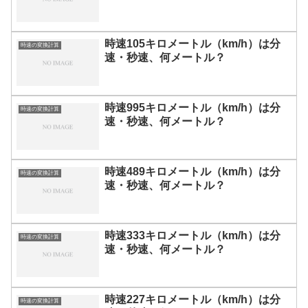
時速105キロメートル（km/h）は分
時速の変換計算
速・秒速、何メートル？
時速995キロメートル（km/h）は分
時速の変換計算
速・秒速、何メートル？
時速489キロメートル（km/h）は分
時速の変換計算
速・秒速、何メートル？
時速333キロメートル（km/h）は分
時速の変換計算
速・秒速、何メートル？
時速227キロメートル（km/h）は分
時速の変換計算