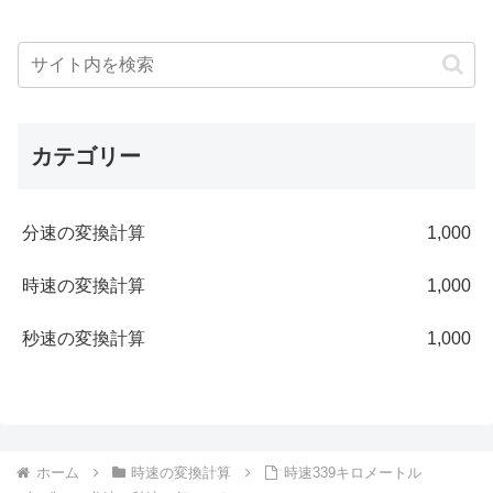
カテゴリー
分速の変換計算
1,000
時速の変換計算
1,000
秒速の変換計算
1,000
ホーム
時速の変換計算
時速339キロメートル