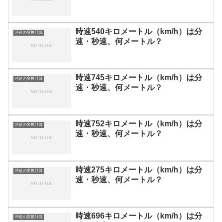
時速540キロメートル（km/h）は分
時速の変換計算
速・秒速、何メートル？
時速745キロメートル（km/h）は分
時速の変換計算
速・秒速、何メートル？
時速752キロメートル（km/h）は分
時速の変換計算
速・秒速、何メートル？
時速275キロメートル（km/h）は分
時速の変換計算
速・秒速、何メートル？
時速696キロメートル（km/h）は分
時速の変換計算