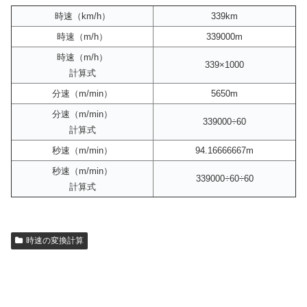
時速（km/h）
339km
時速（m/h）
339000m
時速（m/h）
339×1000
計算式
分速（m/min）
5650m
分速（m/min）
339000÷60
計算式
秒速（m/min）
94.16666667m
秒速（m/min）
339000÷60÷60
計算式
時速の変換計算