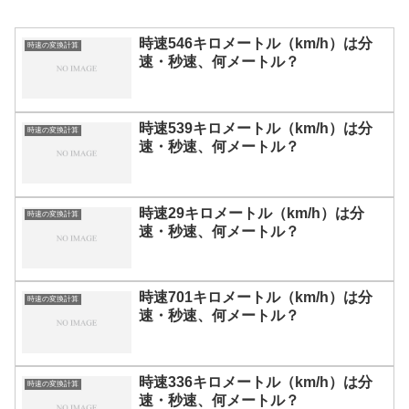
時速546キロメートル（km/h）は分
時速の変換計算
速・秒速、何メートル？
時速539キロメートル（km/h）は分
時速の変換計算
速・秒速、何メートル？
時速29キロメートル（km/h）は分
時速の変換計算
速・秒速、何メートル？
時速701キロメートル（km/h）は分
時速の変換計算
速・秒速、何メートル？
時速336キロメートル（km/h）は分
時速の変換計算
速・秒速、何メートル？