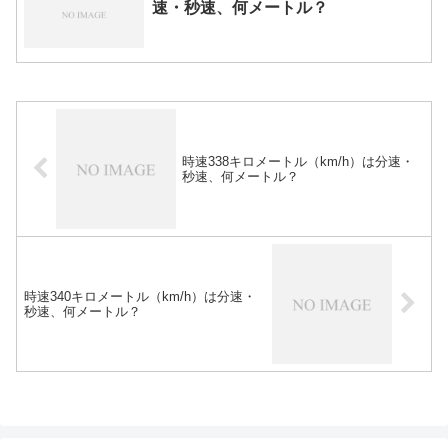
速・秒速、何メートル？
時速338キロメートル（km/h）は分速・
秒速、何メートル？
時速340キロメートル（km/h）は分速・
秒速、何メートル？