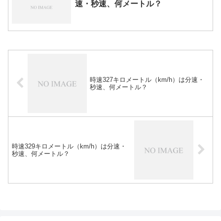
速・秒速、何メートル？
時速327キロメートル（km/h）は分速・
秒速、何メートル？
時速329キロメートル（km/h）は分速・
秒速、何メートル？