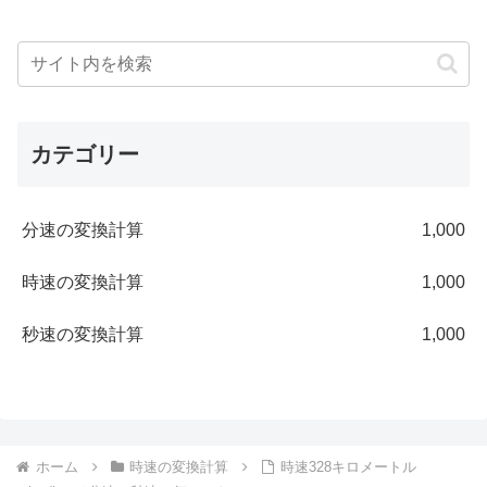
カテゴリー
分速の変換計算
1,000
時速の変換計算
1,000
秒速の変換計算
1,000
ホーム
時速の変換計算
時速328キロメートル