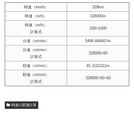
時速（km/h）
328km
時速（m/h）
328000m
時速（m/h）
328×1000
計算式
分速（m/min）
5466.666667m
分速（m/min）
328000÷60
計算式
秒速（m/min）
91.11111111m
秒速（m/min）
328000÷60÷60
計算式
時速の変換計算