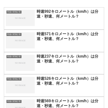
時速992キロメートル（km/h）は分
時速の変換計算
速・秒速、何メートル？
時速571キロメートル（km/h）は分
時速の変換計算
速・秒速、何メートル？
時速237キロメートル（km/h）は分
時速の変換計算
速・秒速、何メートル？
時速526キロメートル（km/h）は分
時速の変換計算
速・秒速、何メートル？
時速569キロメートル（km/h）は分
時速の変換計算
速・秒速、何メートル？