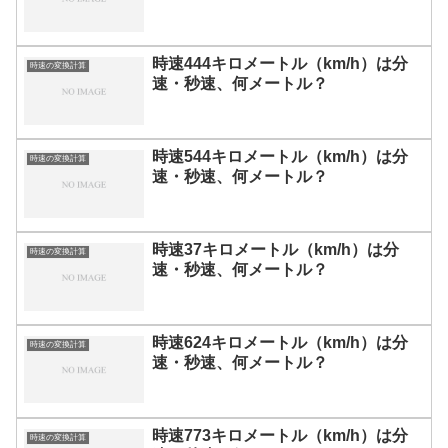
時速444キロメートル（km/h）は分
時速の変換計算
速・秒速、何メートル？
時速544キロメートル（km/h）は分
時速の変換計算
速・秒速、何メートル？
時速37キロメートル（km/h）は分
時速の変換計算
速・秒速、何メートル？
時速624キロメートル（km/h）は分
時速の変換計算
速・秒速、何メートル？
時速773キロメートル（km/h）は分
時速の変換計算