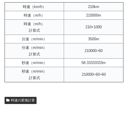
時速（km/h）
210km
時速（m/h）
210000m
時速（m/h）
210×1000
計算式
分速（m/min）
3500m
分速（m/min）
210000÷60
計算式
秒速（m/min）
58.33333333m
秒速（m/min）
210000÷60÷60
計算式
時速の変換計算