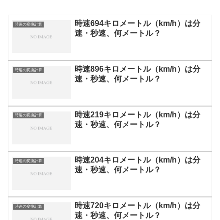
時速694キロメートル（km/h）は分
時速の変換計算
速・秒速、何メートル？
時速896キロメートル（km/h）は分
時速の変換計算
速・秒速、何メートル？
時速219キロメートル（km/h）は分
時速の変換計算
速・秒速、何メートル？
時速204キロメートル（km/h）は分
時速の変換計算
速・秒速、何メートル？
時速720キロメートル（km/h）は分
時速の変換計算
速・秒速、何メートル？