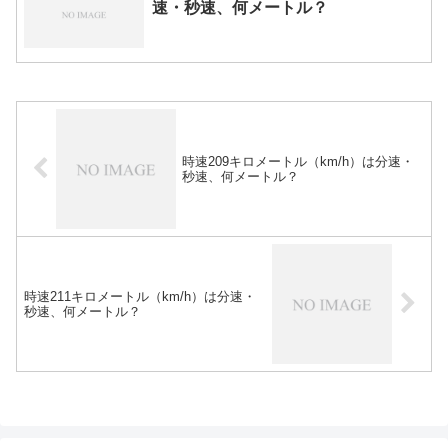
速・秒速、何メートル？
時速209キロメートル（km/h）は分速・
秒速、何メートル？
時速211キロメートル（km/h）は分速・
秒速、何メートル？