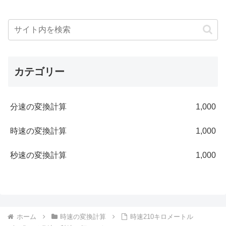
カテゴリー
分速の変換計算
1,000
時速の変換計算
1,000
秒速の変換計算
1,000
ホーム
時速の変換計算
時速210キロメートル