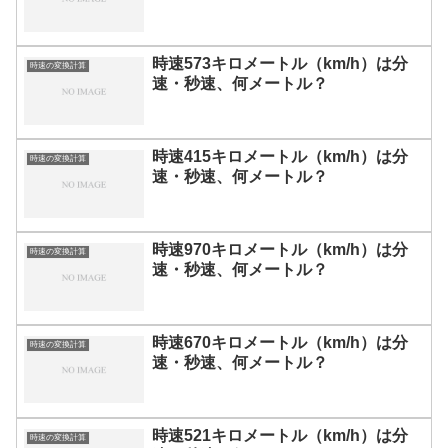
時速573キロメートル（km/h）は分
時速の変換計算
速・秒速、何メートル？
時速415キロメートル（km/h）は分
時速の変換計算
速・秒速、何メートル？
時速970キロメートル（km/h）は分
時速の変換計算
速・秒速、何メートル？
時速670キロメートル（km/h）は分
時速の変換計算
速・秒速、何メートル？
時速521キロメートル（km/h）は分
時速の変換計算