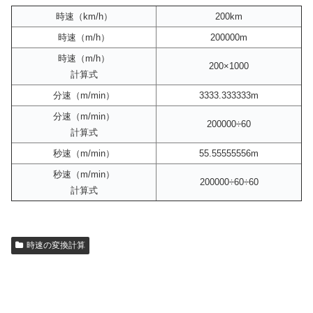
時速（km/h）
200km
時速（m/h）
200000m
時速（m/h）
200×1000
計算式
分速（m/min）
3333.333333m
分速（m/min）
200000÷60
計算式
秒速（m/min）
55.55555556m
秒速（m/min）
200000÷60÷60
計算式
時速の変換計算