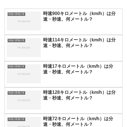
時速900キロメートル（km/h）は分
時速の変換計算
速・秒速、何メートル？
時速114キロメートル（km/h）は分
時速の変換計算
速・秒速、何メートル？
時速17キロメートル（km/h）は分
時速の変換計算
速・秒速、何メートル？
時速128キロメートル（km/h）は分
時速の変換計算
速・秒速、何メートル？
時速72キロメートル（km/h）は分
時速の変換計算
速・秒速、何メートル？