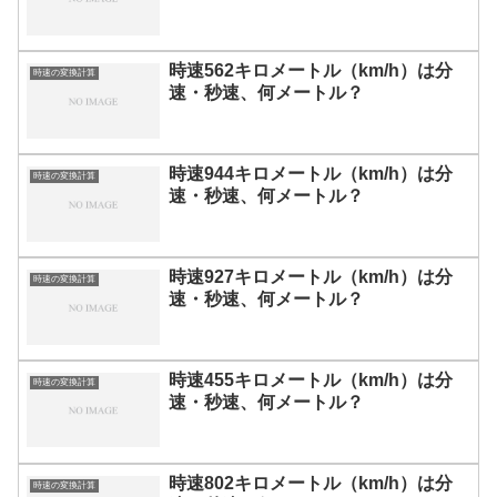
時速562キロメートル（km/h）は分
時速の変換計算
速・秒速、何メートル？
時速944キロメートル（km/h）は分
時速の変換計算
速・秒速、何メートル？
時速927キロメートル（km/h）は分
時速の変換計算
速・秒速、何メートル？
時速455キロメートル（km/h）は分
時速の変換計算
速・秒速、何メートル？
時速802キロメートル（km/h）は分
時速の変換計算