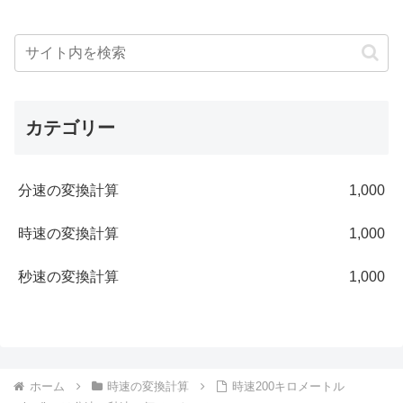
カテゴリー
分速の変換計算
1,000
時速の変換計算
1,000
秒速の変換計算
1,000
ホーム
時速の変換計算
時速200キロメートル