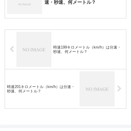
速・秒速、何メートル？
時速199キロメートル（km/h）は分速・
秒速、何メートル？
時速201キロメートル（km/h）は分速・
秒速、何メートル？