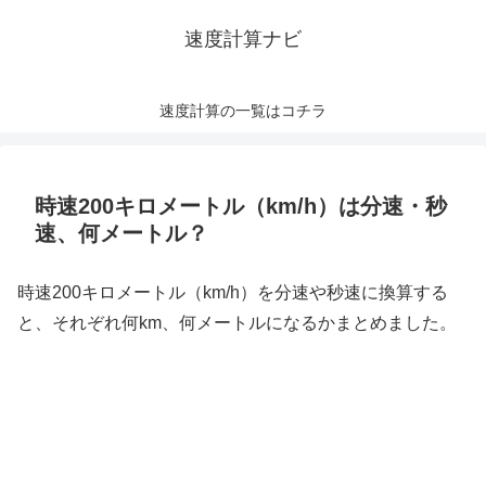
速度計算ナビ
速度計算の一覧はコチラ
時速200キロメートル（km/h）は分速・秒
速、何メートル？
時速200キロメートル（km/h）を分速や秒速に換算する
と、それぞれ何km、何メートルになるかまとめました。