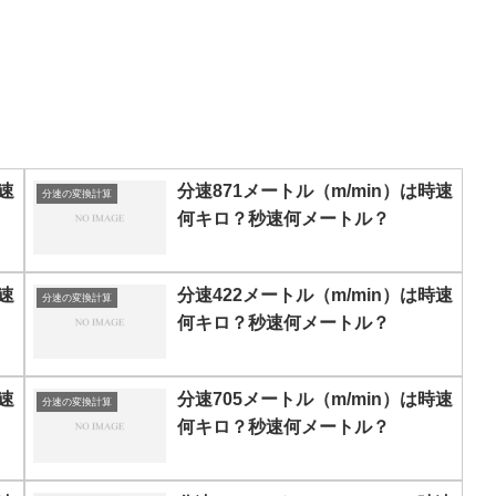
速
分速871メートル（m/min）は時速
分速の変換計算
何キロ？秒速何メートル？
速
分速422メートル（m/min）は時速
分速の変換計算
何キロ？秒速何メートル？
速
分速705メートル（m/min）は時速
分速の変換計算
何キロ？秒速何メートル？