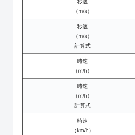
秒速
（m/s）
秒速
（m/s）
計算式
時速
（m/h）
時速
（m/h）
計算式
時速
（km/h）