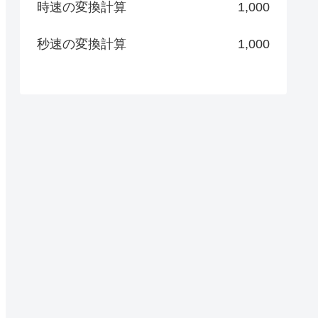
時速の変換計算
1,000
秒速の変換計算
1,000