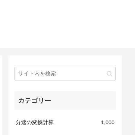
カテゴリー
分速の変換計算
1,000