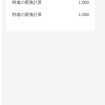
時速の変換計算
1,000
秒速の変換計算
1,000