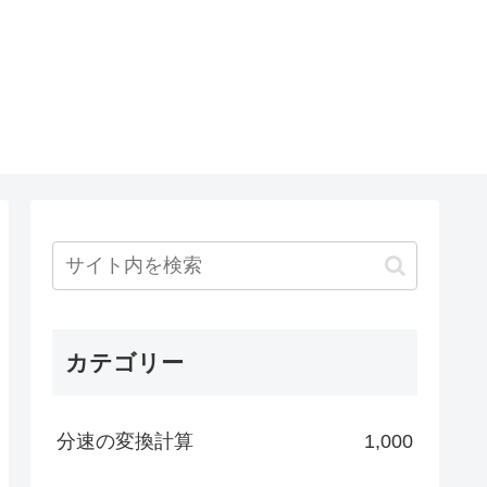
カテゴリー
分速の変換計算
1,000