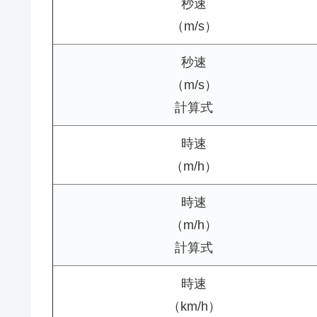
秒速
（m/s）
秒速
（m/s）
計算式
時速
（m/h）
時速
（m/h）
計算式
時速
（km/h）