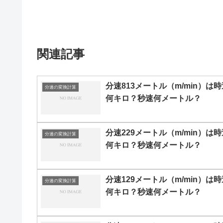
関連記事
分速813メートル（m/min）は時
分速の変換計算
何キロ？秒速何メートル？
分速229メートル（m/min）は時
分速の変換計算
何キロ？秒速何メートル？
分速129メートル（m/min）は時
分速の変換計算
何キロ？秒速何メートル？