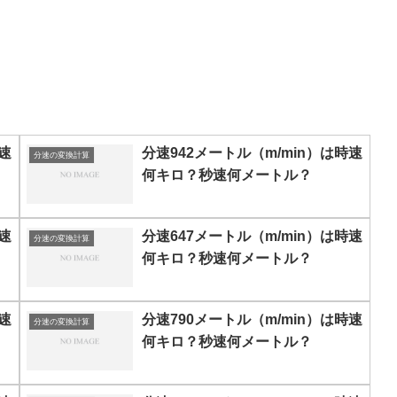
速
分速942メートル（m/min）は時速
分速の変換計算
何キロ？秒速何メートル？
速
分速647メートル（m/min）は時速
分速の変換計算
何キロ？秒速何メートル？
速
分速790メートル（m/min）は時速
分速の変換計算
何キロ？秒速何メートル？