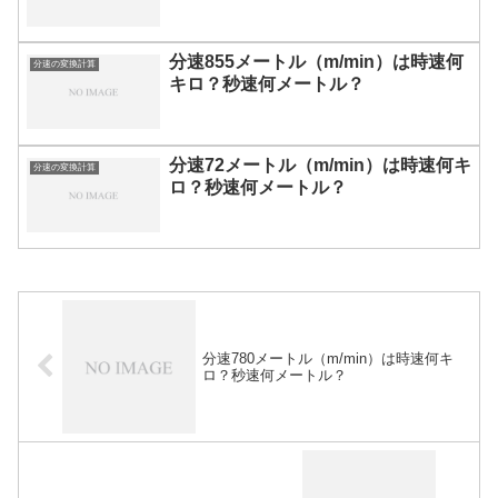
分速855メートル（m/min）は時速何
分速の変換計算
キロ？秒速何メートル？
分速72メートル（m/min）は時速何キ
分速の変換計算
ロ？秒速何メートル？
分速780メートル（m/min）は時速何キ
ロ？秒速何メートル？