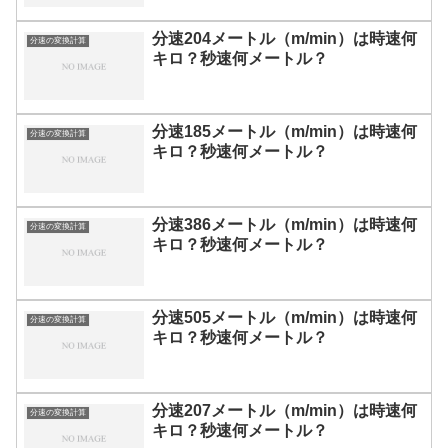
分速204メートル（m/min）は時速何
分速の変換計算
キロ？秒速何メートル？
分速185メートル（m/min）は時速何
分速の変換計算
キロ？秒速何メートル？
分速386メートル（m/min）は時速何
分速の変換計算
キロ？秒速何メートル？
分速505メートル（m/min）は時速何
分速の変換計算
キロ？秒速何メートル？
分速207メートル（m/min）は時速何
分速の変換計算
キロ？秒速何メートル？