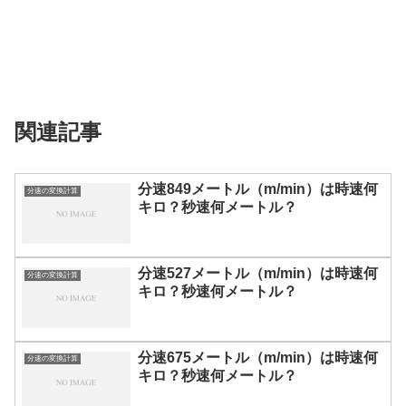
関連記事
分速849メートル（m/min）は時速何
分速の変換計算
キロ？秒速何メートル？
分速527メートル（m/min）は時速何
分速の変換計算
キロ？秒速何メートル？
分速675メートル（m/min）は時速何
分速の変換計算
キロ？秒速何メートル？