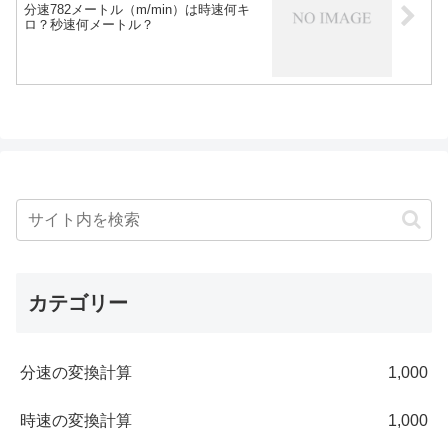
分速782メートル（m/min）は時速何キ
ロ？秒速何メートル？
カテゴリー
分速の変換計算
1,000
時速の変換計算
1,000