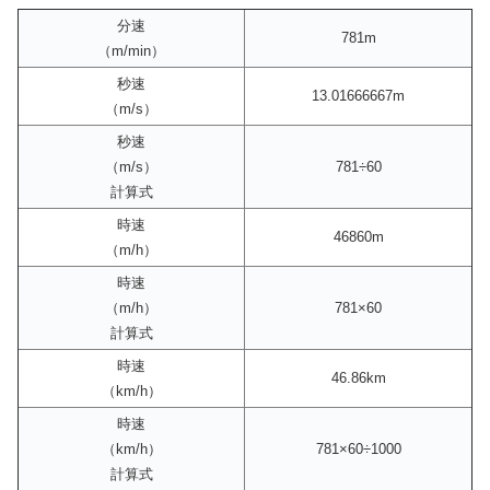
分速
781m
（m/min）
秒速
13.01666667m
（m/s）
秒速
（m/s）
781÷60
計算式
時速
46860m
（m/h）
時速
（m/h）
781×60
計算式
時速
46.86km
（km/h）
時速
（km/h）
781×60÷1000
計算式