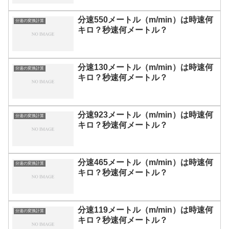
分速550メートル（m/min）は時速何
分速の変換計算
キロ？秒速何メートル？
分速130メートル（m/min）は時速何
分速の変換計算
キロ？秒速何メートル？
分速923メートル（m/min）は時速何
分速の変換計算
キロ？秒速何メートル？
分速465メートル（m/min）は時速何
分速の変換計算
キロ？秒速何メートル？
分速119メートル（m/min）は時速何
分速の変換計算
キロ？秒速何メートル？