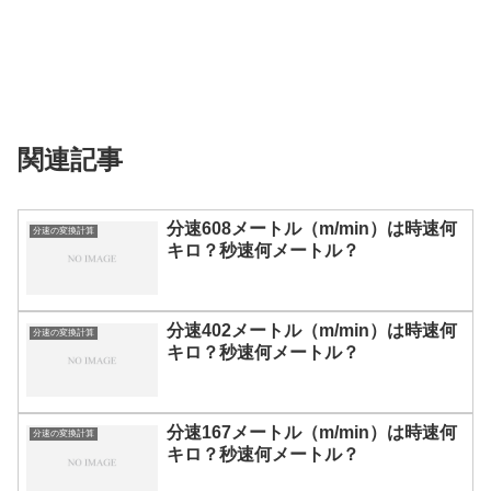
関連記事
分速608メートル（m/min）は時速何
分速の変換計算
キロ？秒速何メートル？
分速402メートル（m/min）は時速何
分速の変換計算
キロ？秒速何メートル？
分速167メートル（m/min）は時速何
分速の変換計算
キロ？秒速何メートル？