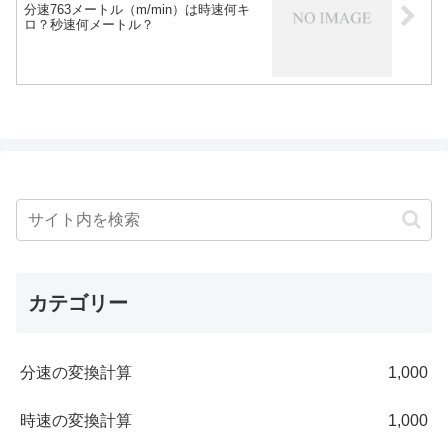
分速763メートル（m/min）は時速何キ
ロ？秒速何メートル？
カテゴリー
分速の変換計算
1,000
時速の変換計算
1,000