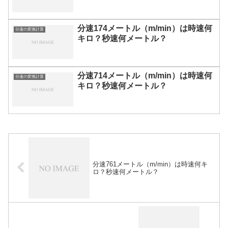
分速174メートル（m/min）は時速何
分速の変換計算
キロ？秒速何メートル？
分速714メートル（m/min）は時速何
分速の変換計算
キロ？秒速何メートル？
分速761メートル（m/min）は時速何キ
ロ？秒速何メートル？