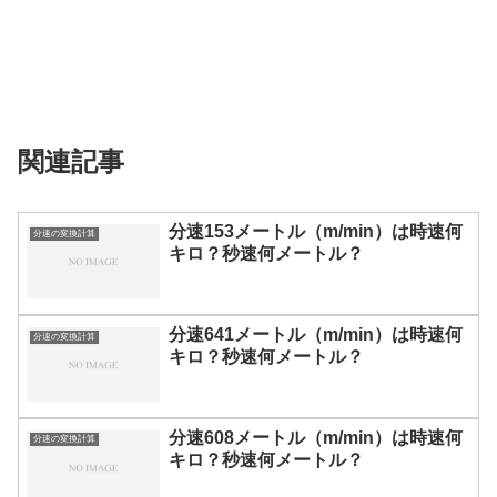
関連記事
分速153メートル（m/min）は時速何
分速の変換計算
キロ？秒速何メートル？
分速641メートル（m/min）は時速何
分速の変換計算
キロ？秒速何メートル？
分速608メートル（m/min）は時速何
分速の変換計算
キロ？秒速何メートル？