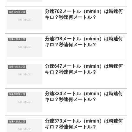
分速762メートル（m/min）は時速何
分速の変換計算
キロ？秒速何メートル？
分速218メートル（m/min）は時速何
分速の変換計算
キロ？秒速何メートル？
分速647メートル（m/min）は時速何
分速の変換計算
キロ？秒速何メートル？
分速324メートル（m/min）は時速何
分速の変換計算
キロ？秒速何メートル？
分速373メートル（m/min）は時速何
分速の変換計算
キロ？秒速何メートル？