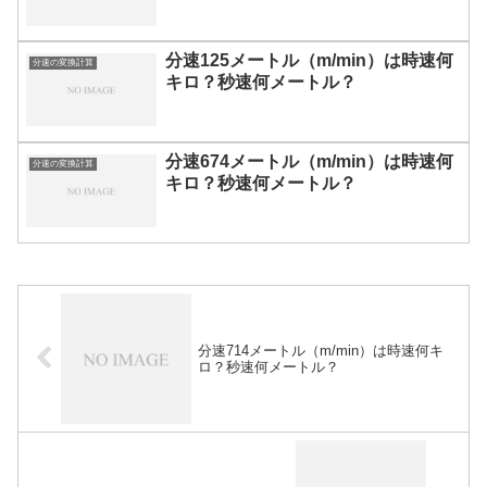
分速125メートル（m/min）は時速何
分速の変換計算
キロ？秒速何メートル？
分速674メートル（m/min）は時速何
分速の変換計算
キロ？秒速何メートル？
分速714メートル（m/min）は時速何キ
ロ？秒速何メートル？