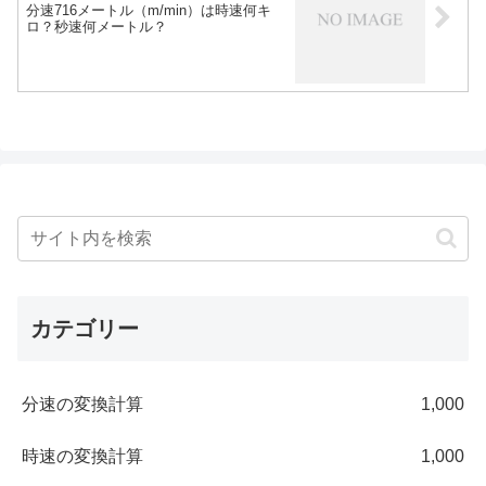
分速716メートル（m/min）は時速何キ
ロ？秒速何メートル？
カテゴリー
分速の変換計算
1,000
時速の変換計算
1,000