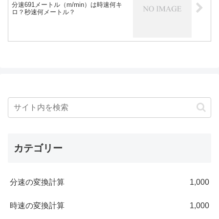
分速691メートル（m/min）は時速何キ
ロ？秒速何メートル？
カテゴリー
分速の変換計算
1,000
時速の変換計算
1,000