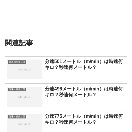
関連記事
分速501メートル（m/min）は時速何
分速の変換計算
キロ？秒速何メートル？
分速496メートル（m/min）は時速何
分速の変換計算
キロ？秒速何メートル？
分速775メートル（m/min）は時速何
分速の変換計算
キロ？秒速何メートル？