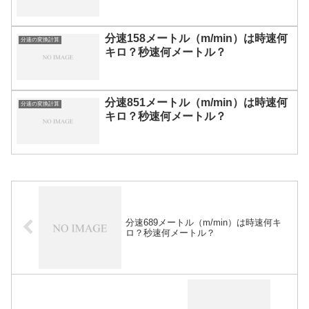
分速158メートル（m/min）は時速何
分速の変換計算
キロ？秒速何メートル？
分速851メートル（m/min）は時速何
分速の変換計算
キロ？秒速何メートル？
分速689メートル（m/min）は時速何キ
ロ？秒速何メートル？