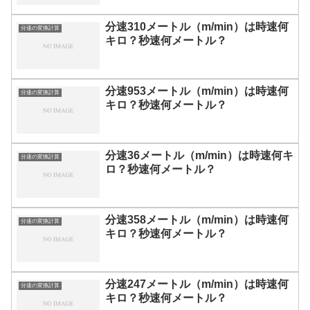
分速310メートル（m/min）は時速何
分速の変換計算
キロ？秒速何メートル？
分速953メートル（m/min）は時速何
分速の変換計算
キロ？秒速何メートル？
分速36メートル（m/min）は時速何キ
分速の変換計算
ロ？秒速何メートル？
分速358メートル（m/min）は時速何
分速の変換計算
キロ？秒速何メートル？
分速247メートル（m/min）は時速何
分速の変換計算
キロ？秒速何メートル？