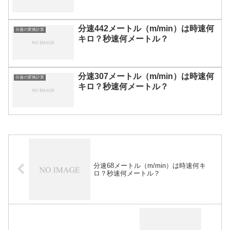
分速442メートル（m/min）は時速何
分速の変換計算
キロ？秒速何メートル？
分速307メートル（m/min）は時速何
分速の変換計算
キロ？秒速何メートル？
分速68メートル（m/min）は時速何キ
ロ？秒速何メートル？