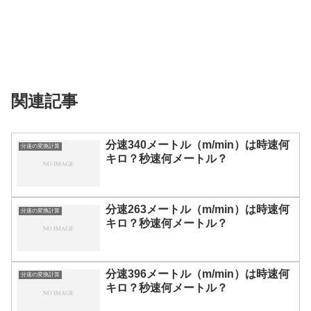
関連記事
分速340メートル（m/min）は時速何
分速の変換計算
キロ？秒速何メートル？
分速263メートル（m/min）は時速何
分速の変換計算
キロ？秒速何メートル？
分速396メートル（m/min）は時速何
分速の変換計算
キロ？秒速何メートル？