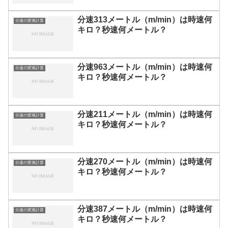
分速313メートル（m/min）は時速何
分速の変換計算
キロ？秒速何メートル？
分速963メートル（m/min）は時速何
分速の変換計算
キロ？秒速何メートル？
分速211メートル（m/min）は時速何
分速の変換計算
キロ？秒速何メートル？
分速270メートル（m/min）は時速何
分速の変換計算
キロ？秒速何メートル？
分速387メートル（m/min）は時速何
分速の変換計算
キロ？秒速何メートル？