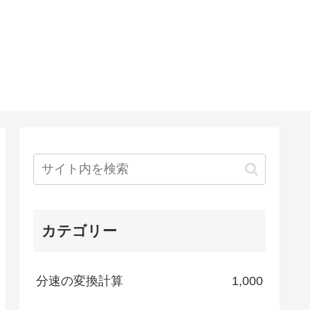
カテゴリー
分速の変換計算
1,000