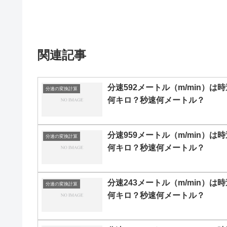
関連記事
分速592メートル（m/min）は時
分速の変換計算
何キロ？秒速何メートル？
分速959メートル（m/min）は時
分速の変換計算
何キロ？秒速何メートル？
分速243メートル（m/min）は時
分速の変換計算
何キロ？秒速何メートル？