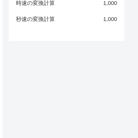
時速の変換計算
1,000
秒速の変換計算
1,000