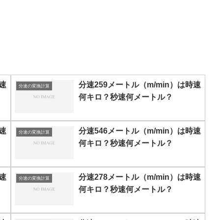
速
分速259メートル（m/min）は時速
分速の変換計算
何キロ？秒速何メートル？
速
分速546メートル（m/min）は時速
分速の変換計算
何キロ？秒速何メートル？
速
分速278メートル（m/min）は時速
分速の変換計算
何キロ？秒速何メートル？