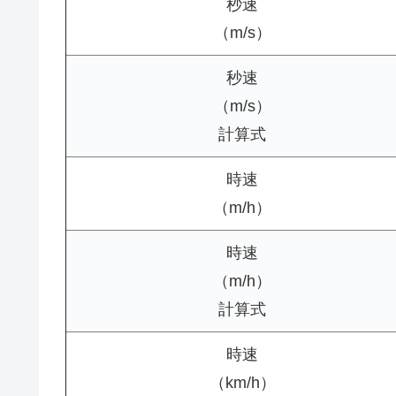
秒速
（m/s）
秒速
（m/s）
計算式
時速
（m/h）
時速
（m/h）
計算式
時速
（km/h）