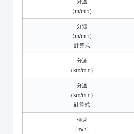
分速
（m/min）
分速
（m/min）
計算式
分速
（km/min）
分速
（km/min）
計算式
時速
（m/h）