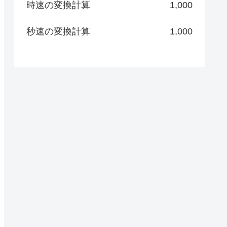
時速の変換計算
1,000
秒速の変換計算
1,000