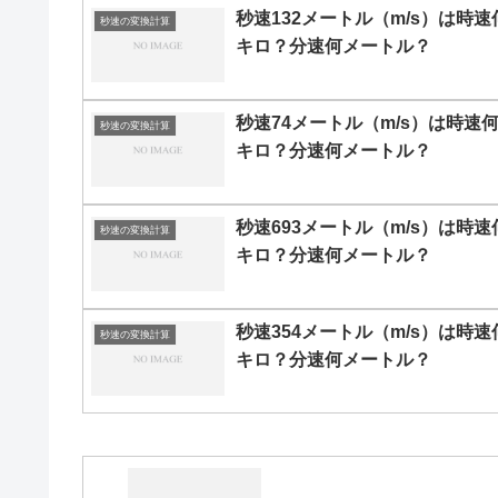
秒速132メートル（m/s）は時速
秒速の変換計算
キロ？分速何メートル？
秒速74メートル（m/s）は時速
秒速の変換計算
キロ？分速何メートル？
秒速693メートル（m/s）は時速
秒速の変換計算
キロ？分速何メートル？
秒速354メートル（m/s）は時速
秒速の変換計算
キロ？分速何メートル？