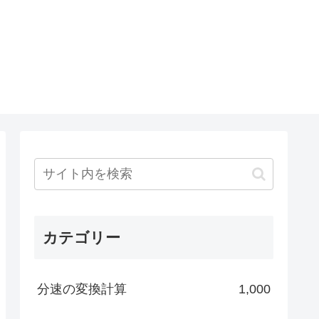
カテゴリー
分速の変換計算
1,000