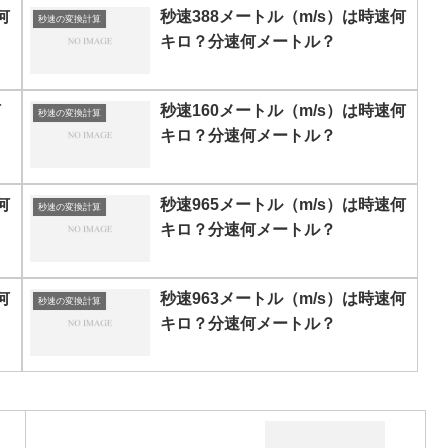
何
秒速388メートル（m/s）は時速何
秒速の変換計算
キロ？分速何メートル？
何
秒速160メートル（m/s）は時速何
秒速の変換計算
キロ？分速何メートル？
何
秒速965メートル（m/s）は時速何
秒速の変換計算
キロ？分速何メートル？
何
秒速963メートル（m/s）は時速何
秒速の変換計算
キロ？分速何メートル？