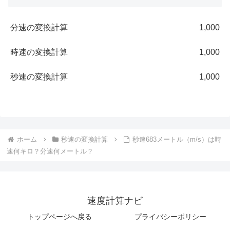
分速の変換計算
1,000
時速の変換計算
1,000
秒速の変換計算
1,000
ホーム
秒速の変換計算
秒速683メートル（m/s）は時
速何キロ？分速何メートル？
速度計算ナビ
トップページへ戻る
プライバシーポリシー