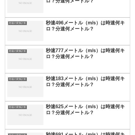
ロ？分速何メートル？
秒速496メートル（m/s）は時速何キ
秒速の変換計算
ロ？分速何メートル？
秒速777メートル（m/s）は時速何キ
秒速の変換計算
ロ？分速何メートル？
秒速183メートル（m/s）は時速何キ
秒速の変換計算
ロ？分速何メートル？
秒速625メートル（m/s）は時速何キ
秒速の変換計算
ロ？分速何メートル？
秒速691メートル（m/s）は時速何キ