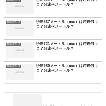
秒速の変換計算
ロ？分速何メートル？
秒速837メートル（m/s）は時速何キ
秒速の変換計算
ロ？分速何メートル？
秒速721メートル（m/s）は時速何キ
秒速の変換計算
ロ？分速何メートル？
秒速680メートル（m/s）は時速何キ
秒速の変換計算
ロ？分速何メートル？