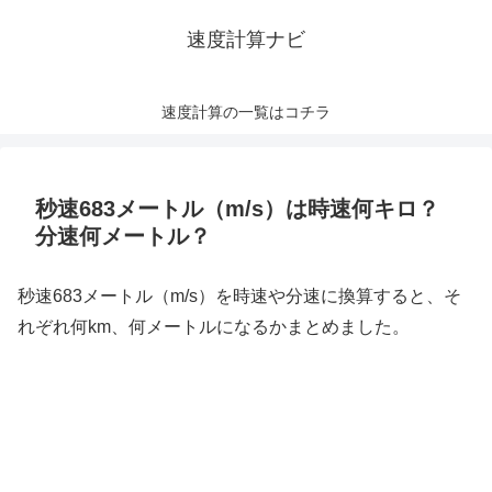
速度計算ナビ
速度計算の一覧はコチラ
秒速683メートル（m/s）は時速何キロ？
分速何メートル？
秒速683メートル（m/s）を時速や分速に換算すると、そ
れぞれ何km、何メートルになるかまとめました。