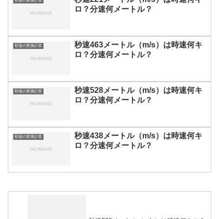
秒速の変換計算
ロ？分速何メートル？
秒速463メートル（m/s）は時速何キ
秒速の変換計算
ロ？分速何メートル？
秒速528メートル（m/s）は時速何キ
秒速の変換計算
ロ？分速何メートル？
秒速438メートル（m/s）は時速何キ
秒速の変換計算
ロ？分速何メートル？