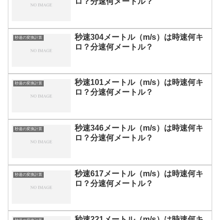
ロ？分速何メートル？
秒速304メートル（m/s）は時速何キ
秒速の変換計算
ロ？分速何メートル？
秒速101メートル（m/s）は時速何キ
秒速の変換計算
ロ？分速何メートル？
秒速346メートル（m/s）は時速何キ
秒速の変換計算
ロ？分速何メートル？
秒速617メートル（m/s）は時速何キ
秒速の変換計算
ロ？分速何メートル？
秒速221メートル（m/s）は時速何キ