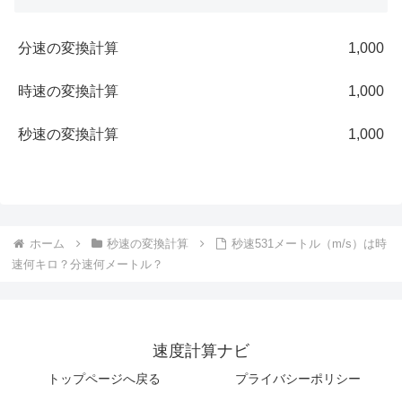
分速の変換計算
1,000
時速の変換計算
1,000
秒速の変換計算
1,000
ホーム
秒速の変換計算
秒速531メートル（m/s）は時
速何キロ？分速何メートル？
速度計算ナビ
トップページへ戻る
プライバシーポリシー