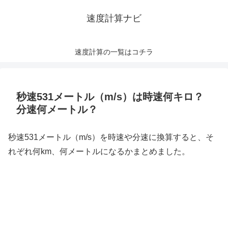
速度計算ナビ
速度計算の一覧はコチラ
秒速531メートル（m/s）は時速何キロ？
分速何メートル？
秒速531メートル（m/s）を時速や分速に換算すると、そ
れぞれ何km、何メートルになるかまとめました。