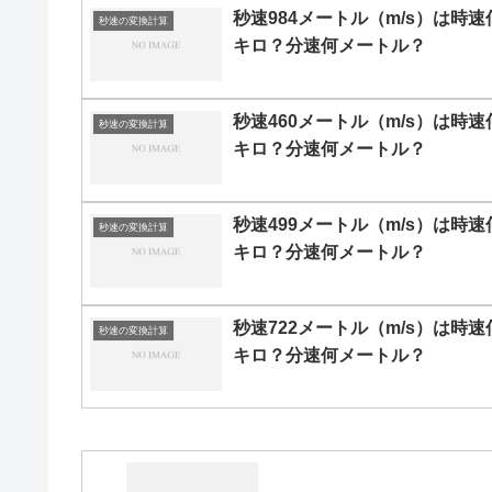
秒速984メートル（m/s）は時速
秒速の変換計算
キロ？分速何メートル？
秒速460メートル（m/s）は時速
秒速の変換計算
キロ？分速何メートル？
秒速499メートル（m/s）は時速
秒速の変換計算
キロ？分速何メートル？
秒速722メートル（m/s）は時速
秒速の変換計算
キロ？分速何メートル？