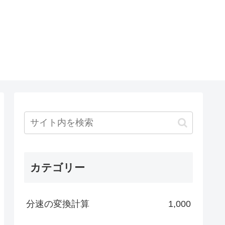
カテゴリー
分速の変換計算
1,000