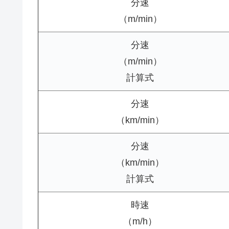
分速
（m/min）
分速
（m/min）
計算式
分速
（km/min）
分速
（km/min）
計算式
時速
（m/h）