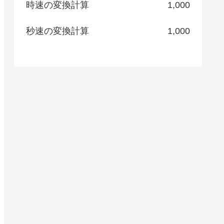
時速の変換計算
1,000
秒速の変換計算
1,000