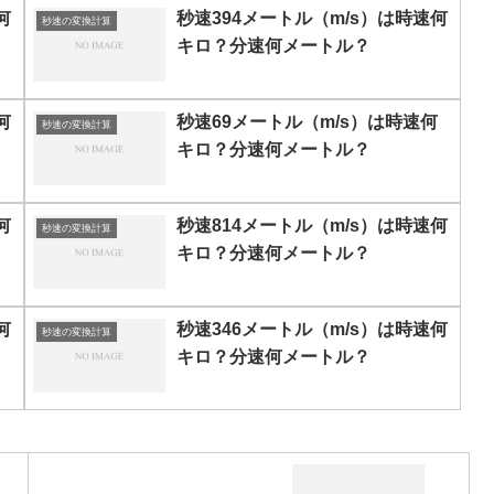
何
秒速394メートル（m/s）は時速何
秒速の変換計算
キロ？分速何メートル？
何
秒速69メートル（m/s）は時速何
秒速の変換計算
キロ？分速何メートル？
何
秒速814メートル（m/s）は時速何
秒速の変換計算
キロ？分速何メートル？
何
秒速346メートル（m/s）は時速何
秒速の変換計算
キロ？分速何メートル？