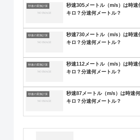
秒速305メートル（m/s）は時速
秒速の変換計算
キロ？分速何メートル？
秒速730メートル（m/s）は時速
秒速の変換計算
キロ？分速何メートル？
秒速112メートル（m/s）は時速
秒速の変換計算
キロ？分速何メートル？
秒速87メートル（m/s）は時速
秒速の変換計算
キロ？分速何メートル？