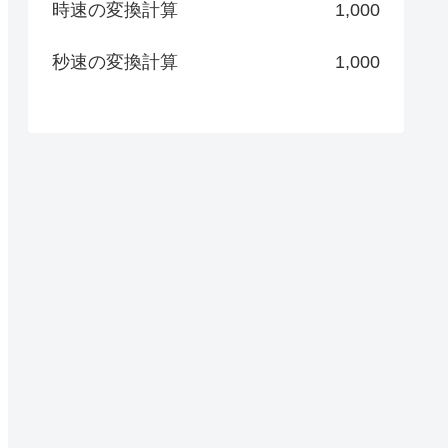
時速の変換計算
1,000
秒速の変換計算
1,000