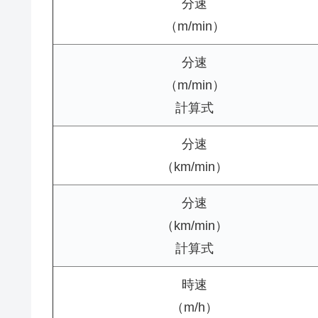
分速
（m/min）
分速
（m/min）
計算式
分速
（km/min）
分速
（km/min）
計算式
時速
（m/h）