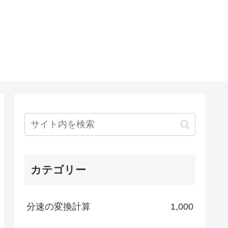
カテゴリー
分速の変換計算
1,000