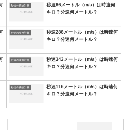
何
秒速66メートル（m/s）は時速何
秒速の変換計算
キロ？分速何メートル？
何
秒速288メートル（m/s）は時速何
秒速の変換計算
キロ？分速何メートル？
何
秒速343メートル（m/s）は時速何
秒速の変換計算
キロ？分速何メートル？
何
秒速116メートル（m/s）は時速何
秒速の変換計算
キロ？分速何メートル？