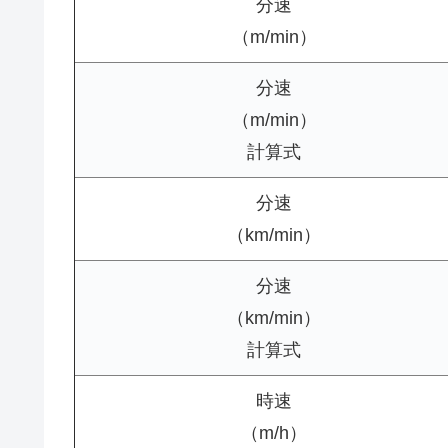
分速
（m/min）
分速
（m/min）
計算式
分速
（km/min）
分速
（km/min）
計算式
時速
（m/h）