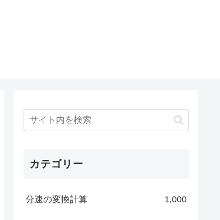
カテゴリー
分速の変換計算
1,000