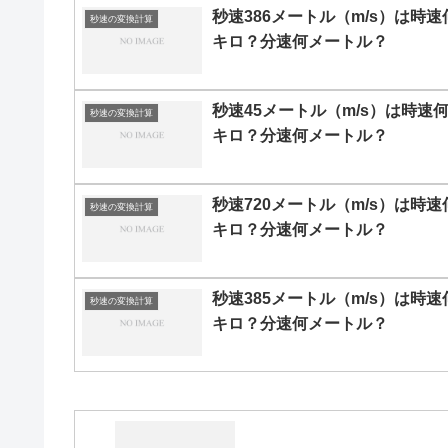
秒速386メートル（m/s）は時速
秒速の変換計算
キロ？分速何メートル？
秒速45メートル（m/s）は時速
秒速の変換計算
キロ？分速何メートル？
秒速720メートル（m/s）は時速
秒速の変換計算
キロ？分速何メートル？
秒速385メートル（m/s）は時速
秒速の変換計算
キロ？分速何メートル？