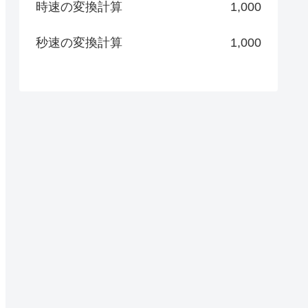
時速の変換計算
1,000
秒速の変換計算
1,000