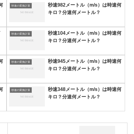
何
秒速982メートル（m/s）は時速何
秒速の変換計算
キロ？分速何メートル？
何
秒速104メートル（m/s）は時速何
秒速の変換計算
キロ？分速何メートル？
何
秒速945メートル（m/s）は時速何
秒速の変換計算
キロ？分速何メートル？
何
秒速348メートル（m/s）は時速何
秒速の変換計算
キロ？分速何メートル？