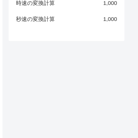
時速の変換計算
1,000
秒速の変換計算
1,000