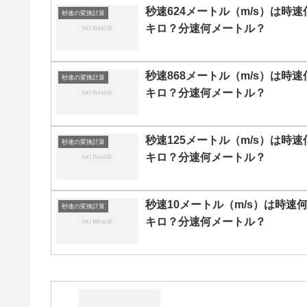
秒速624メートル（m/s）は時速
秒速の変換計算
キロ？分速何メートル？
秒速868メートル（m/s）は時速
秒速の変換計算
キロ？分速何メートル？
秒速125メートル（m/s）は時速
秒速の変換計算
キロ？分速何メートル？
秒速10メートル（m/s）は時速
秒速の変換計算
キロ？分速何メートル？