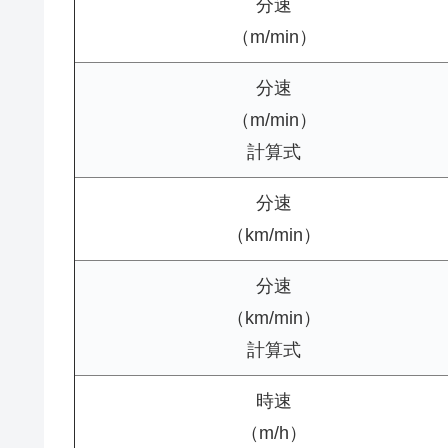
分速
（m/min）
分速
（m/min）
計算式
分速
（km/min）
分速
（km/min）
計算式
時速
（m/h）