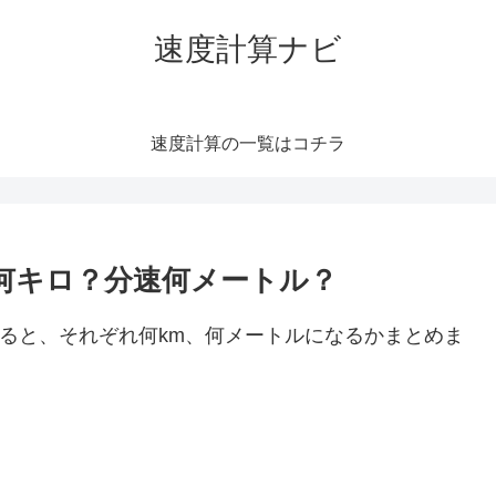
速度計算ナビ
速度計算の一覧はコチラ
速何キロ？分速何メートル？
すると、それぞれ何km、何メートルになるかまとめま