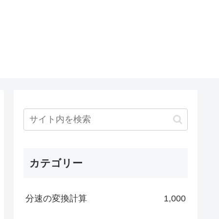
カテゴリー
分速の変換計算
1,000