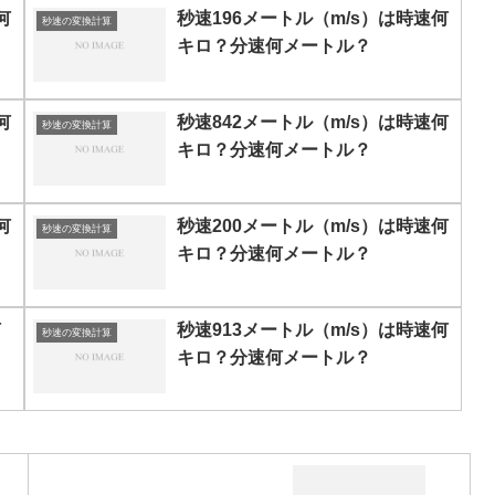
何
秒速196メートル（m/s）は時速何
秒速の変換計算
キロ？分速何メートル？
何
秒速842メートル（m/s）は時速何
秒速の変換計算
キロ？分速何メートル？
何
秒速200メートル（m/s）は時速何
秒速の変換計算
キロ？分速何メートル？
何
秒速913メートル（m/s）は時速何
秒速の変換計算
キロ？分速何メートル？