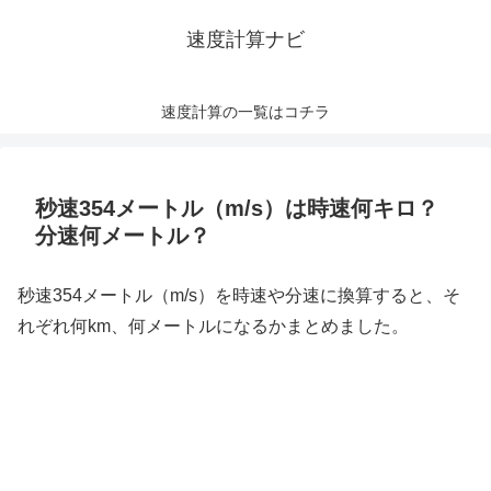
速度計算ナビ
速度計算の一覧はコチラ
秒速354メートル（m/s）は時速何キロ？
分速何メートル？
秒速354メートル（m/s）を時速や分速に換算すると、そ
れぞれ何km、何メートルになるかまとめました。