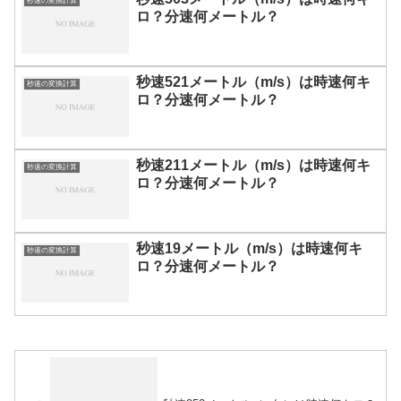
秒速の変換計算
ロ？分速何メートル？
秒速521メートル（m/s）は時速何キ
秒速の変換計算
ロ？分速何メートル？
秒速211メートル（m/s）は時速何キ
秒速の変換計算
ロ？分速何メートル？
秒速19メートル（m/s）は時速何キ
秒速の変換計算
ロ？分速何メートル？