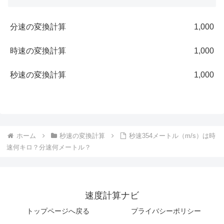
分速の変換計算
1,000
時速の変換計算
1,000
秒速の変換計算
1,000
ホーム
秒速の変換計算
秒速354メートル（m/s）は時
速何キロ？分速何メートル？
速度計算ナビ
トップページへ戻る
プライバシーポリシー