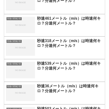
ロ？分速何メートル？
秒速461メートル（m/s）は時速何キ
秒速の変換計算
ロ？分速何メートル？
秒速318メートル（m/s）は時速何キ
秒速の変換計算
ロ？分速何メートル？
秒速539メートル（m/s）は時速何キ
秒速の変換計算
ロ？分速何メートル？
秒速36メートル（m/s）は時速何キ
秒速の変換計算
ロ？分速何メートル？
秒速503メートル（m/s）は時速何キ