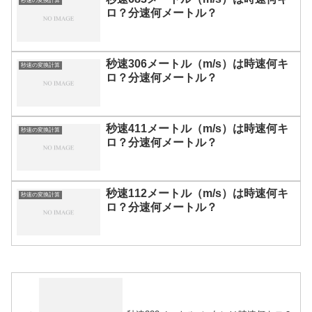
秒速の変換計算
ロ？分速何メートル？
秒速306メートル（m/s）は時速何キ
秒速の変換計算
ロ？分速何メートル？
秒速411メートル（m/s）は時速何キ
秒速の変換計算
ロ？分速何メートル？
秒速112メートル（m/s）は時速何キ
秒速の変換計算
ロ？分速何メートル？