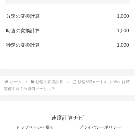
分速の変換計算
1,000
時速の変換計算
1,000
秒速の変換計算
1,000
ホーム
秒速の変換計算
秒速333メートル（m/s）は時
速何キロ？分速何メートル？
速度計算ナビ
トップページへ戻る
プライバシーポリシー