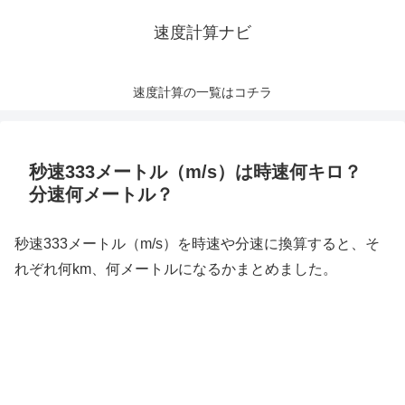
速度計算ナビ
速度計算の一覧はコチラ
秒速333メートル（m/s）は時速何キロ？
分速何メートル？
秒速333メートル（m/s）を時速や分速に換算すると、そ
れぞれ何km、何メートルになるかまとめました。