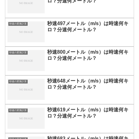
ロ？分速何メートル？
秒速497メートル（m/s）は時速何キ
秒速の変換計算
ロ？分速何メートル？
秒速800メートル（m/s）は時速何キ
秒速の変換計算
ロ？分速何メートル？
秒速648メートル（m/s）は時速何キ
秒速の変換計算
ロ？分速何メートル？
秒速619メートル（m/s）は時速何キ
秒速の変換計算
ロ？分速何メートル？
秒速683メートル（m/s）は時速何キ